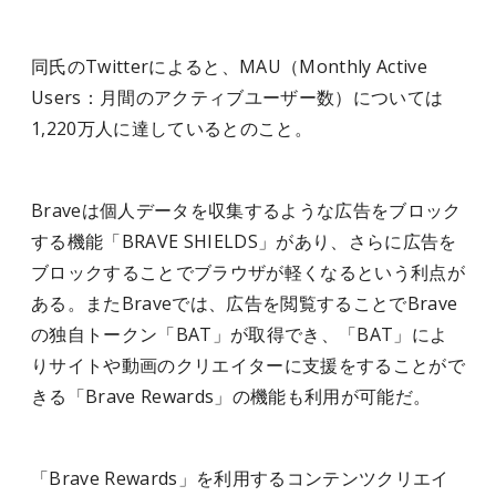
同氏のTwitterによると、MAU（Monthly Active
Users：月間のアクティブユーザー数）については
1,220万人に達しているとのこと。
Braveは個人データを収集するような広告をブロック
する機能「BRAVE SHIELDS」があり、さらに広告を
ブロックすることでブラウザが軽くなるという利点が
ある。またBraveでは、広告を閲覧することでBrave
の独自トークン「BAT」が取得でき、「BAT」によ
りサイトや動画のクリエイターに支援をすることがで
きる「Brave Rewards」の機能も利用が可能だ。
「Brave Rewards」を利用するコンテンツクリエイ