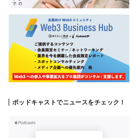
ポッドキャストでニュースをチェック！