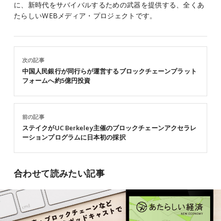
に、新時代をサバイバルするための武器を提供する、全くあ
たらしいWEBメディア・プロジェクトです。
次の記事
中国人民銀行が同行らが運営するブロックチェーンプラット
フォームへ約5億円投資
前の記事
ステイクがUC Berkeley主催のブロックチェーンアクセラレ
ーションプログラムに日本初の採択
合わせて読みたい記事