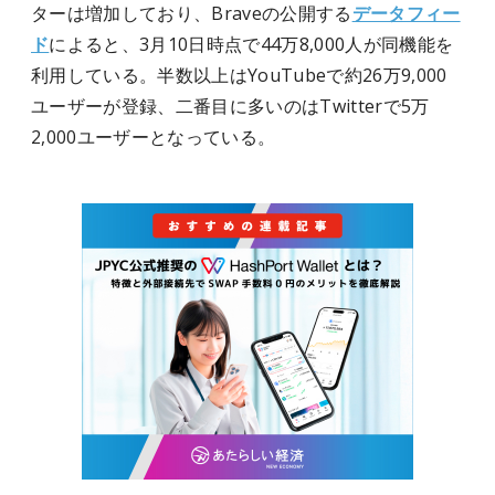
ターは増加しており、Braveの公開する
データフィー
ド
によると、3月10日時点で44万8,000人が同機能を
利用している。半数以上はYouTubeで約26万9,000
ユーザーが登録、二番目に多いのはTwitterで5万
2,000ユーザーとなっている。