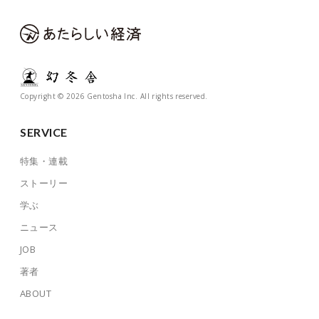
Copyright © 2026 Gentosha Inc. All rights reserved.
SERVICE
特集・連載
ストーリー
学ぶ
ニュース
JOB
著者
ABOUT