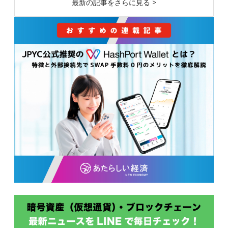
最新の記事をさらに見る >