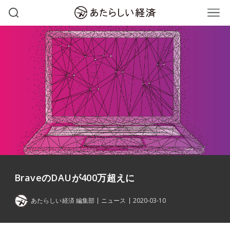
BraveのDAUが400万超えに
あたらしい経済 編集部
ニュース
2020-03-10