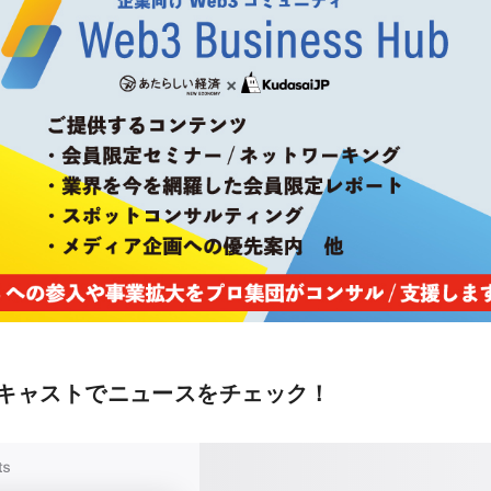
キャストでニュースをチェック！