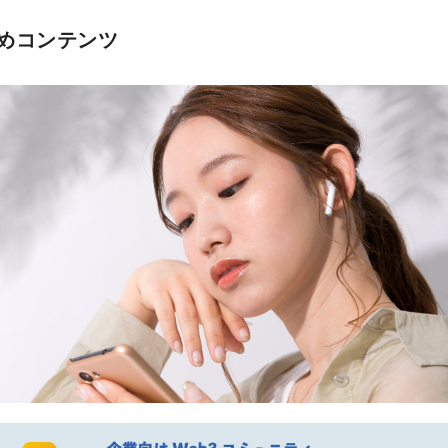
めコンテンツ