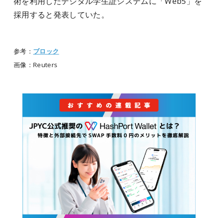
術を利用したデジタル学生証システムに「
Web5
」を
採用すると発表していた。
参考：
ブロック
画像：Reuters