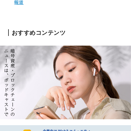
報道
おすすめコンテンツ