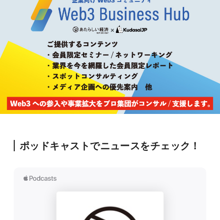
ポッドキャストでニュースをチェック！