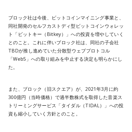
ブロック社は今後、ビットコインマイニング事業と、
同社開発のセルフカストディ型ビットコインウォレッ
ト「ビットキー（Bitkey）」への投資を増やしていく
とのこと。これに伴いブロック社は、同社の子会社
TBDが推し進めていた分散型ウェブプロトコル
「Web5」への取り組みを中止する決定も明らかにし
た。
また、ブロック（旧スクエア）が、2021年3月に約
300億円（当時価格）で過半数株式を取得した音楽ス
トリーミングサービス「タイダル（TIDAL）」への投
資も縮小していく方針とのこと。