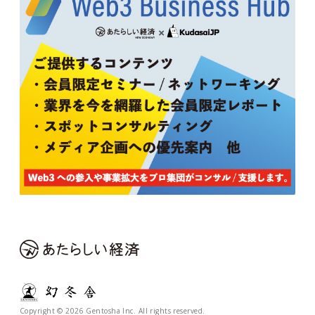
Copyright © 2026 Gentosha Inc. All rights reserved.