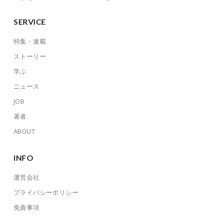
SERVICE
特集・連載
ストーリー
学ぶ
ニュース
JOB
著者
ABOUT
INFO
運営会社
プライバシーポリシー
免責事項