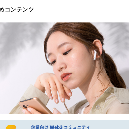
めコンテンツ