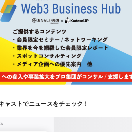
キャストでニュースをチェック！