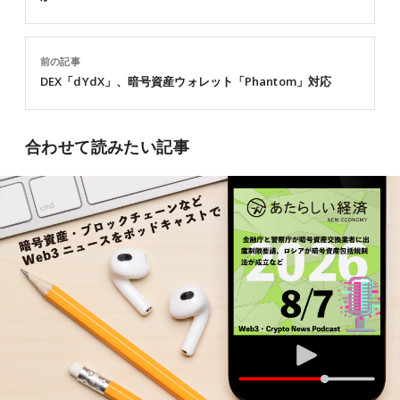
前の記事
DEX「dYdX」、暗号資産ウォレット「Phantom」対応
合わせて読みたい記事