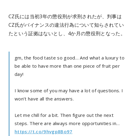
CZ氏には当初3年の懲役刑が求刑されたが、判事は
CZ氏がバイナンスの違法行為について知らされてい
たという証拠はないとし、4か月の懲役刑となった。
gm, the food taste so good… And what a luxury to
be able to have more than one piece of fruit per
day!
I know some of you may have a lot of questions. I
won’t have all the answers.
Let me chill for a bit. Then figure out the next
steps. There are always more opportunities in…
https://t.co/9hvgp8Bo97