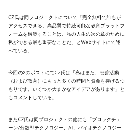
CZ氏は同プロジェクトについて「完全無料で誰もが
アクセスできる、高品質で持続可能な教育プラットフ
ォームを構築することは、私の人生の次の章のために
私ができる最も重要なことだ」とWebサイトにて述
べている。
今回のXのポストにてCZ氏は「私はまた、慈善活動
（および教育）にもっと多くの時間と資金を捧げるつ
もりです。いくつか大まかなアイデアがあります」と
もコメントしている。
またCZ氏は同プロジェクトの他にも「ブロックチェ
ーン/分散型テクノロジー、AI、バイオテクノロジー