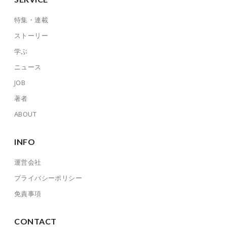
特集・連載
ストーリー
学ぶ
ニュース
JOB
著者
ABOUT
INFO
運営会社
プライバシーポリシー
免責事項
CONTACT