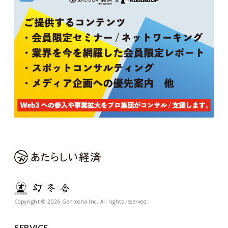
Copyright © 2026 Gentosha Inc. All rights reserved.
SERVICE