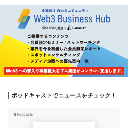
ポッドキャストでニュースをチェック！