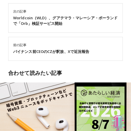
次の記事
Worldcoin（WLD）、グアテマラ・マレーシア・ポーランド
で「Orb」検証サービス開始
前の記事
バイナンス前CEOのCZが釈放、Xで近況報告
合わせて読みたい記事