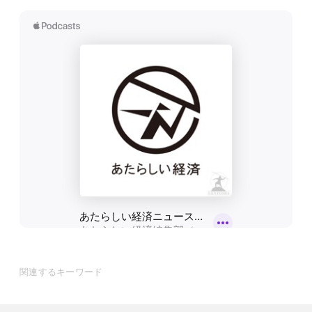
関連するキーワード