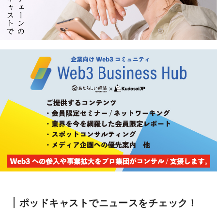
ポッドキャストでニュースをチェック！