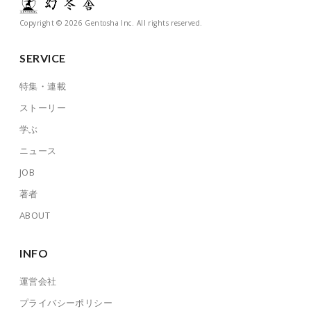
Copyright © 2026 Gentosha Inc. All rights reserved.
SERVICE
特集・連載
ストーリー
学ぶ
ニュース
JOB
著者
ABOUT
INFO
運営会社
プライバシーポリシー