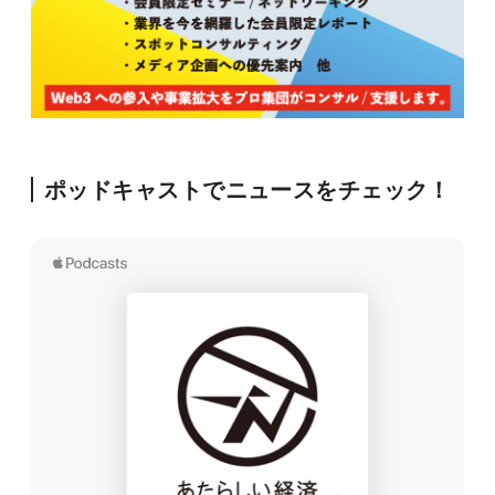
ポッドキャストでニュースをチェック！