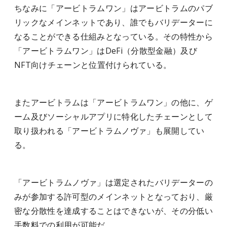
ちなみに「アービトラムワン」はアービトラムのパブ
リックなメインネットであり、誰でもバリデーターに
なることができる仕組みとなっている。その特性から
「アービトラムワン」はDeFi（分散型金融）及び
NFT向けチェーンと位置付けられている。
またアービトラムは「アービトラムワン」の他に、ゲ
ーム及びソーシャルアプリに特化したチェーンとして
取り扱われる「アービトラムノヴァ」も展開してい
る。
「アービトラムノヴァ」は選定されたバリデーターの
みが参加する許可型のメインネットとなっており、厳
密な分散性を達成することはできないが、その分低い
手数料での利用が可能だ。