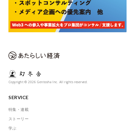
Copyright © 2026 Gentosha Inc. All rights reserved.
SERVICE
特集・連載
ストーリー
学ぶ