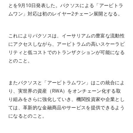
とを9月10日発表した。パクソスによる「アービトラ
ムワン」対応は初のレイヤー2チェーン展開となる。
これによりパクソスは、イーサリアムの豊富な流動性
にアクセスしながら、アービトラムの高いスケーラビ
リティと低コストでのトランザクションが可能になる
とのこと。
またパクソスと「アービトラムワン」はこの統合によ
り、実世界の資産（RWA）をオンチェーン化する取
り組みをさらに強化していき、機関投資家や企業とし
ては、革新的な金融商品やサービスを提供できるよう
になるとのこと。