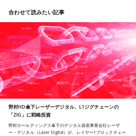
合わせて読みたい記事
野村HD傘下レーザーデジタル、L1ジグチェーンの
「ZIG」に戦略投資
野村ホールディングス傘下のデジタル資産事業会社レーザ
ー・デジタル（Laser Digital）が、レイヤー1ブロックチェー