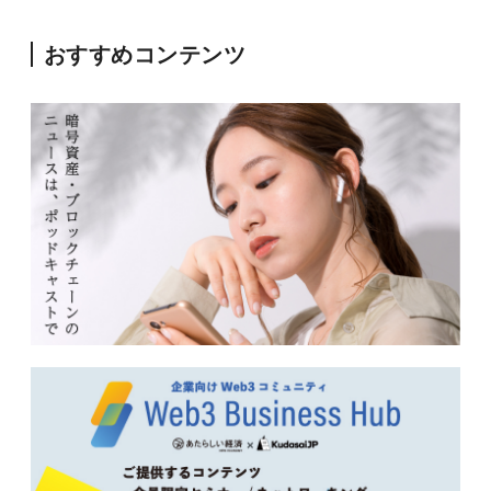
おすすめコンテンツ