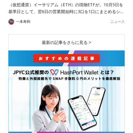
（仮想通貨）イーサリアム（ETH）の現物ETFが、10月5日を
基準日として、翌6日の営業開始時に3口を1口にまとめるシ…
ニュース
一本寿和
最新の記事をさらに見る >