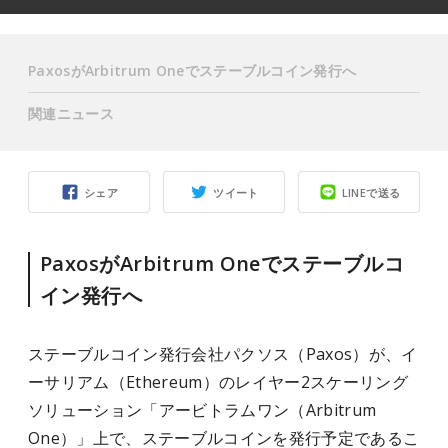
PaxosがArbitrum Oneでステーブルコイン発行へ
関連ニュース
シェア
ツイート
LINEで送る
PaxosがArbitrum Oneでステーブルコ
イン発行へ
ステーブルコイン発行会社パクソス（Paxos）が、イ
ーサリアム（Ethereum）のレイヤー2スケーリング
ソリューション「アービトラムワン（Arbitrum
One）」上で、ステーブルコインを発行予定であるこ