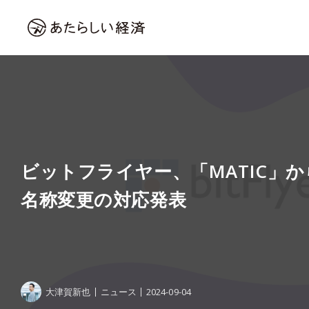
ビットフライヤー、「MATIC」か
名称変更の対応発表
大津賀新也
ニュース
2024-09-04