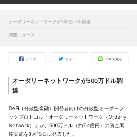
オーダリーネットワークが500万ドル調達
関連ニュース
シェア
ツイート
LINEで送る
オーダリーネットワークが500万ドル調
達
DeFi（分散型金融）開発者向けの分散型オーダーブ
ックプロトコル「オーダリーネットワーク（Orderly
Network）」が、500万ドル（約7.4億円）の資金調
達実施を8月15日に発表した。