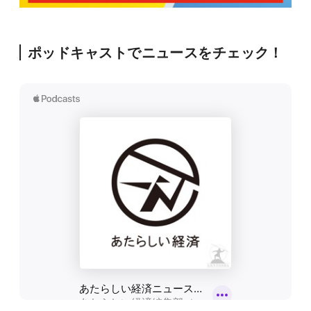
ポッドキャストでニュースをチェック！