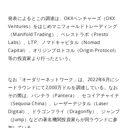
発表によるとこの調達は、OKXベンチャーズ（OKX
Ventures）をはじめマニフォールドトレーディング
（Manifold Trading）、ペレストラボ（Presto
Labs）、LTP、ノマドキャピタル（Nomad
Capital）、オリジンプロトコル（Origin Protocol）
等の投資家より行ったという。
なお「オーダリーネットワーク」は、2022年6月にシ
ードラウンドにて2,000万ドルを調達している。なお
その際は、パンテラ（Pantera）、セコイアチャイナ
（Sequoia China）、レーザーデジタル（Laser
Digital）、ドラゴンフライ（Dragonfly）、ジャンプ
（Jump）などの著名機関投資家らが同ラウンドに参
加している。