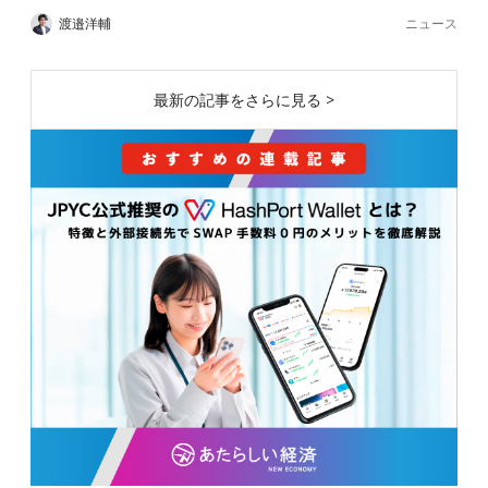
ニュース
渡邉洋輔
最新の記事をさらに見る >