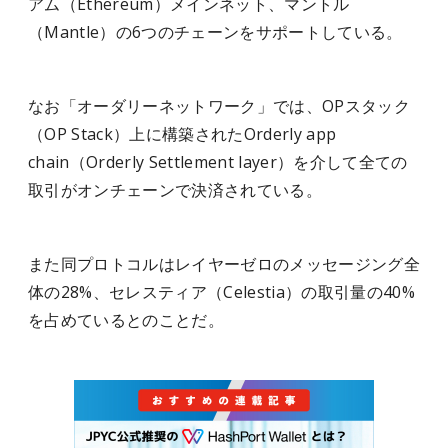
アム（Ethereum）メインネット、マントル
（Mantle）の6つのチェーンをサポートしている。
なお「オーダリーネットワーク」では、OPスタック
（OP Stack）上に構築されたOrderly app
chain（Orderly Settlement layer）を介して全ての
取引がオンチェーンで決済されている。
また同プロトコルはレイヤーゼロのメッセージング全
体の28%、セレスティア（Celestia）の取引量の40%
を占めているとのことだ。