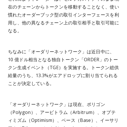
在のチェーンからトークンを移動することなく、使い
慣れたオーダーブック型の取引インターフェースを利
用し、他の異なるチェーン上の取引相手と取引可能に
なる。
ちなみに「オーダリーネットワーク」は近日中に、
10 億ドル相当となる独自トークン「ORDER」のトー
クン生成イベント（TGE）を実施する。トークン総供
給量のうち、13.3%がエアドロップに割り当てられる
ことが決定している。
「オーダリーネットワーク」は現在、ポリゴン
（Polygon）、アービトラム（Arbitrum）、オプテ
ィミズム（Optimism）、ベース（Base）、イーサリ