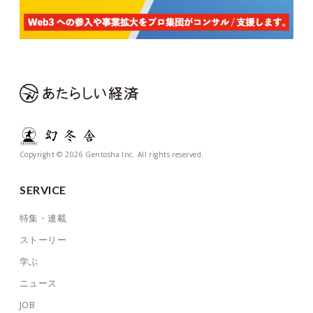
Copyright © 2026 Gentosha Inc. All rights reserved.
SERVICE
特集・連載
ストーリー
学ぶ
ニュース
JOB