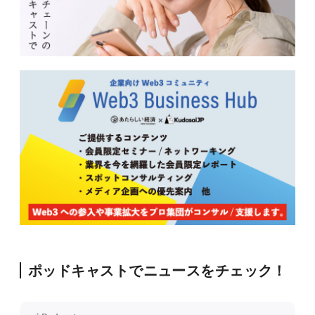
ポッドキャストでニュースをチェック！