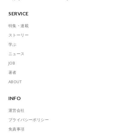
SERVICE
特集・連載
ストーリー
学ぶ
ニュース
JOB
著者
ABOUT
INFO
運営会社
プライバシーポリシー
免責事項