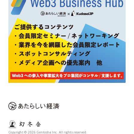
Copyright © 2026 Gentosha Inc. All rights reserved.