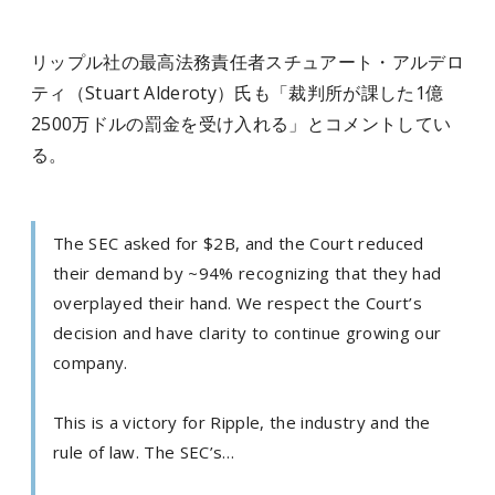
リップル社の最高法務責任者スチュアート・アルデロ
ティ（Stuart Alderoty）氏も「裁判所が課した1億
2500万ドルの罰金を受け入れる」とコメントしてい
る。
The SEC asked for $2B, and the Court reduced
their demand by ~94% recognizing that they had
overplayed their hand. We respect the Court’s
decision and have clarity to continue growing our
company.
This is a victory for Ripple, the industry and the
rule of law. The SEC’s…