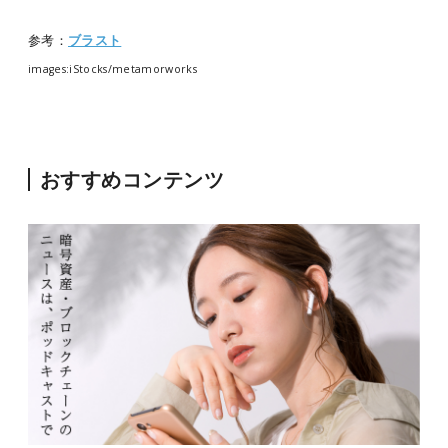
参考：
ブラスト
images:iStocks/metamorworks
おすすめコンテンツ