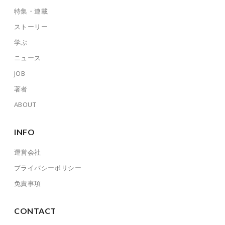
特集・連載
ストーリー
学ぶ
ニュース
JOB
著者
ABOUT
INFO
運営会社
プライバシーポリシー
免責事項
CONTACT