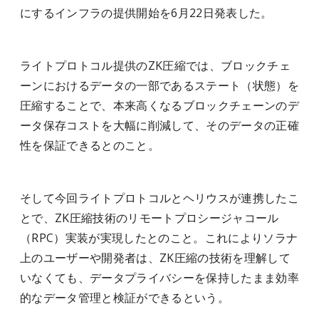
にするインフラの提供開始を6月22日発表した。
ライトプロトコル提供のZK圧縮では、ブロックチェ
ーンにおけるデータの一部であるステート（状態）を
圧縮することで、本来高くなるブロックチェーンのデ
ータ保存コストを大幅に削減して、そのデータの正確
性を保証できるとのこと。
そして今回ライトプロトコルとヘリウスが連携したこ
とで、ZK圧縮技術のリモートプロシージャコール
（RPC）実装が実現したとのこと。これによりソラナ
上のユーザーや開発者は、ZK圧縮の技術を理解して
いなくても、データプライバシーを保持したまま効率
的なデータ管理と検証ができるという。