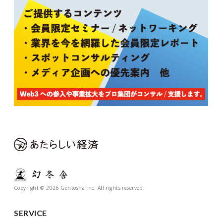
Copyright © 2026 Gentosha Inc. All rights reserved.
SERVICE