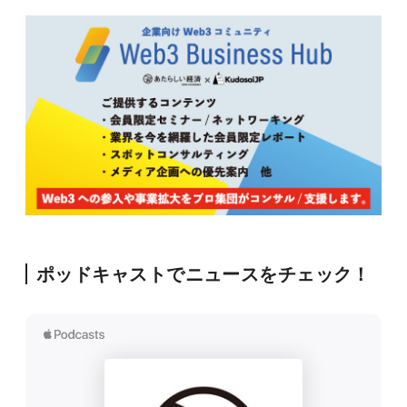
ポッドキャストでニュースをチェック！