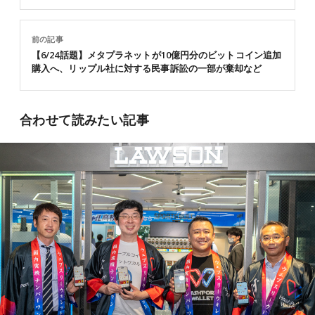
前の記事
【6/24話題】メタプラネットが10億円分のビットコイン追加
購入へ、リップル社に対する民事訴訟の一部が棄却など
合わせて読みたい記事