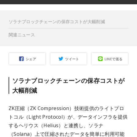
ソラナブロックチェーンの保存コストが大幅削減
関連ニュース
シェア
ツイート
LINEで送る
ソラナブロックチェーンの保存コストが
大幅削減
ZK圧縮（ZK Compression）技術提供のライトプロ
トコル（Light Protocol）が、データインフラを提供
するヘリウス（Helius）と連携し、ソラナ
（Solana）上で圧縮されたデータを簡単に利用可能