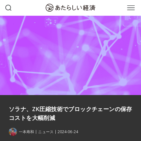
ソラナ、ZK圧縮技術でブロックチェーンの保存
コストを大幅削減
一本寿和
ニュース
2024-06-24