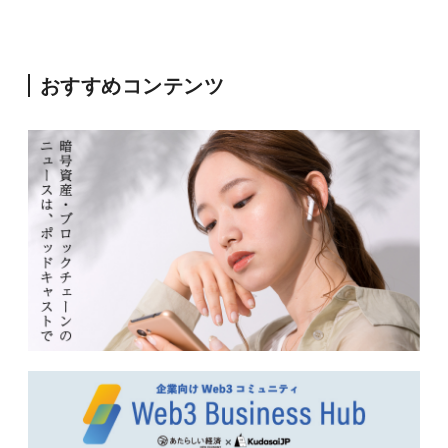
おすすめコンテンツ