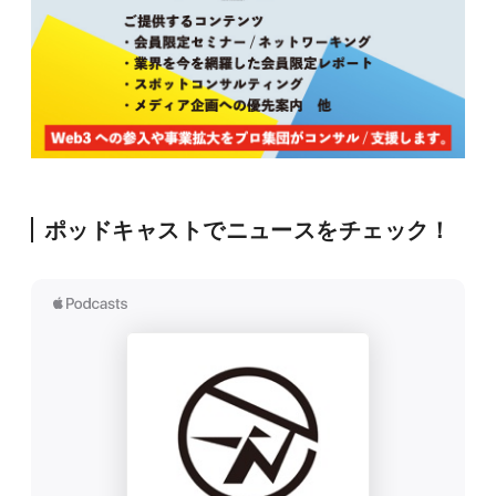
ポッドキャストでニュースをチェック！