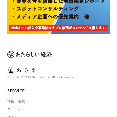
Copyright © 2026 Gentosha Inc. All rights reserved.
SERVICE
特集・連載
ストーリー