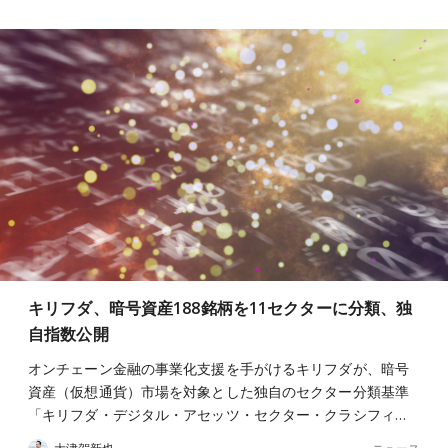
キリフダ、暗号資産188銘柄を11セクターに分類、独
自指数公開
オンチェーン金融の事業化支援を手がけるキリフダが、暗号
資産（仮想通貨）市場を対象とした独自のセクター分類基準
「キリフダ・デジタル・アセッツ・セクター・クラシフィ…