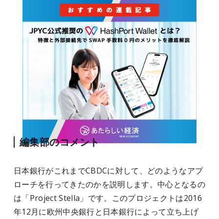
編集部のコメント
日本銀行がこれまでCBDCに対して、どのようなアプ
ローチを行ってきたのかを説明します。中心となるの
は「Project Stella」です。このプロジェクトは2016
年12月に欧州中央銀行と日本銀行によって立ち上げ