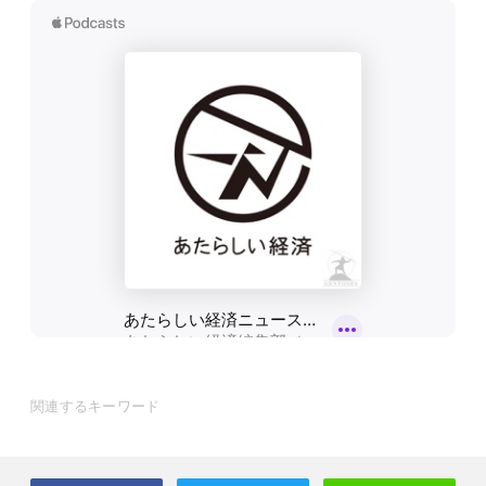
関連するキーワード