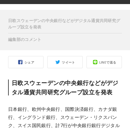
日欧スウェーデンの中央銀行などがデジタル通貨共同研究グ
ループ設立を発表
編集部のコメント
シェア
ツイート
LINEで送る
日欧スウェーデンの中央銀行などがデジ
タル通貨共同研究グループ設立を発表
日本銀行、欧州中央銀行、国際決済銀行、カナダ銀
行、イングランド銀行、スウェーデン・リクスバン
ク、スイス国民銀行、計7行が中央銀行銀行デジタル