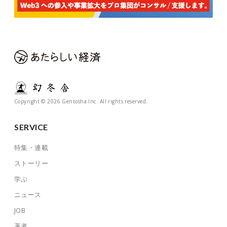
Copyright © 2026 Gentosha Inc. All rights reserved.
SERVICE
特集・連載
ストーリー
学ぶ
ニュース
JOB
著者