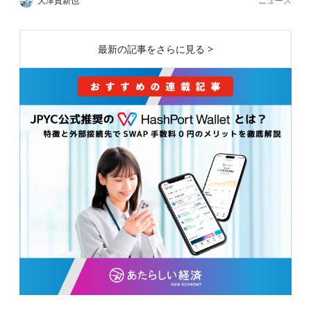
ニュース
大津賀新也
最新の記事をさらに見る >