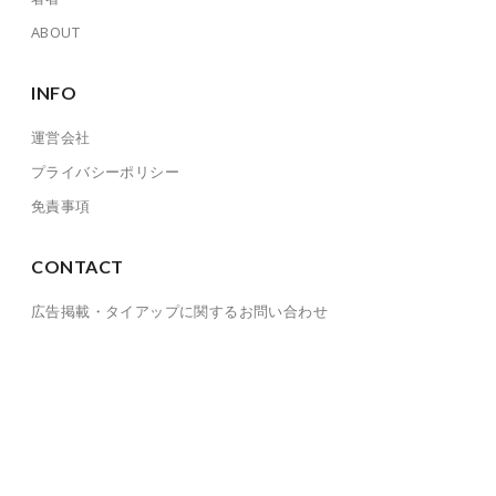
ABOUT
INFO
運営会社
プライバシーポリシー
免責事項
CONTACT
広告掲載・タイアップに関するお問い合わせ