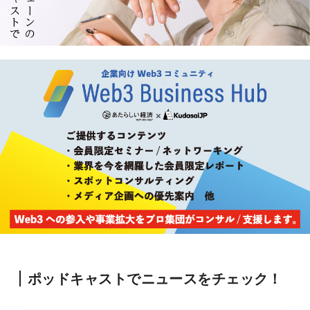
ポッドキャストでニュースをチェック！