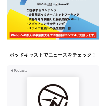
ポッドキャストでニュースをチェック！