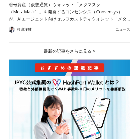
暗号資産（仮想通貨）ウォレット「メタマスク
（MetaMask）」を開発するコンセンシス（Consensys）
が、AIエージェント向けセルフカストディウォレット「メタ…
ニュース
渡邉洋輔
最新の記事をさらに見る >