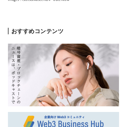
おすすめコンテンツ