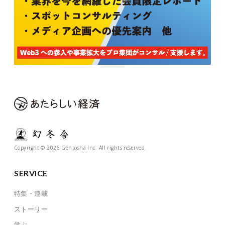
Copyright © 2026 Gentosha Inc. All rights reserved.
SERVICE
特集・連載
ストーリー
学ぶ