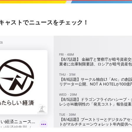
キャストでニュースをチェック！