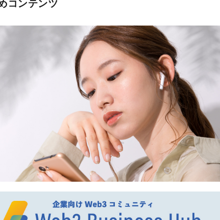
めコンテンツ