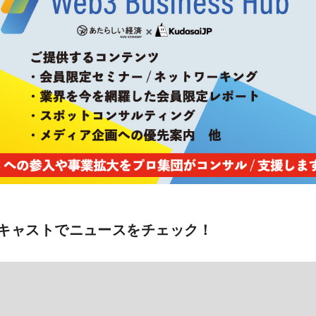
キャストでニュースをチェック！