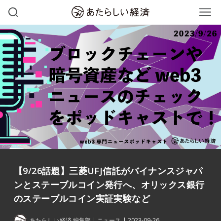
【9/26話題】三菱UFJ信託がバイナンスジャパ
ンとステーブルコイン発行へ、オリックス銀行
のステーブルコイン実証実験など
あたらしい経済 編集部
ニュース
2023-09-26