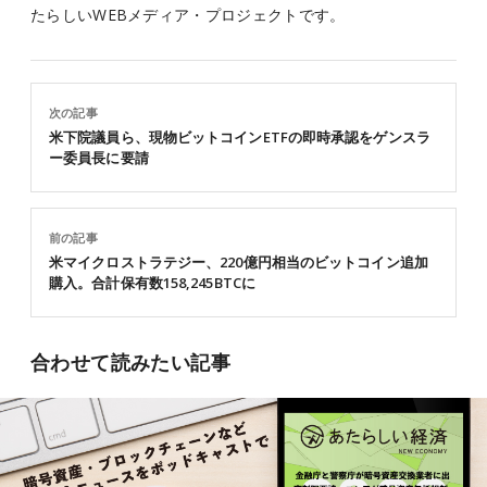
たらしいWEBメディア・プロジェクトです。
次の記事
米下院議員ら、現物ビットコインETFの即時承認をゲンスラ
ー委員長に要請
前の記事
米マイクロストラテジー、220億円相当のビットコイン追加
購入。合計保有数158,245BTCに
合わせて読みたい記事