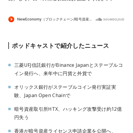
ポッドキャストで紹介したニュース
三菱UFJ信託銀行がBinance Japanとステーブルコ
イン発行へ、来年中に円貨と外貨で
オリックス銀行がステーブルコイン発行実証実
験、Japan Open Chainで
暗号資産取引所HTX、ハッキング攻撃受け約12億
円失う
香港が暗号資産ライセンス申請企業を公開へ、