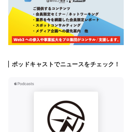
ポッドキャストでニュースをチェック！