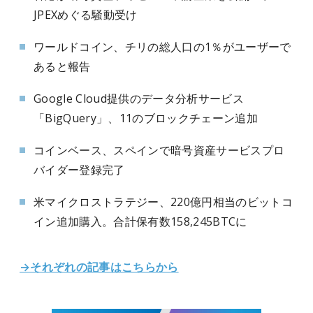
JPEXめぐる騒動受け
ワールドコイン、チリの総人口の1％がユーザーで
あると報告
Google Cloud提供のデータ分析サービス
「BigQuery」、11のブロックチェーン追加
コインベース、スペインで暗号資産サービスプロ
バイダー登録完了
米マイクロストラテジー、220億円相当のビットコ
イン追加購入。合計保有数158,245BTCに
→それぞれの記事はこちらから