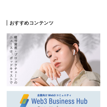
おすすめコンテンツ