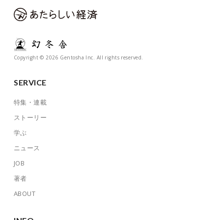
Copyright © 2026 Gentosha Inc. All rights reserved.
SERVICE
特集・連載
ストーリー
学ぶ
ニュース
JOB
著者
ABOUT