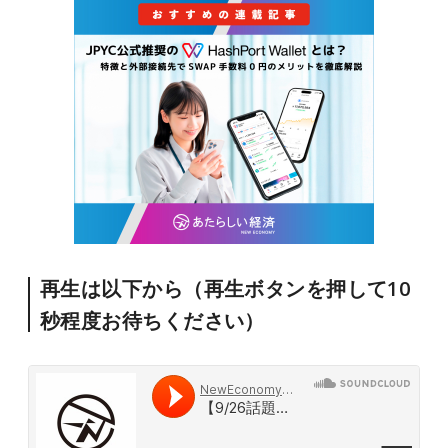
再生は以下から（再生ボタンを押して10
秒程度お待ちください）