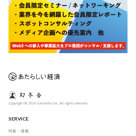
Copyright © 2026 Gentosha Inc. All rights reserved.
SERVICE
特集・連載