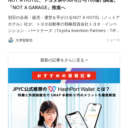
「NOT A GARAGE」推進へ
別荘の企画・販売・運営を手がけるNOT A HOTEL（ノットア
ホテル）社が、トヨタ自動車の戦略投資会社トヨタ・インベ
ンション・パートナーズ（Toyota Invention Partners：TIP…
ニュース
大津賀新也
最新の記事をさらに見る >