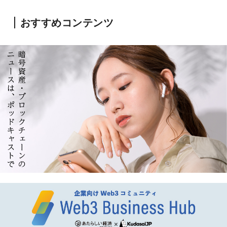
おすすめコンテンツ