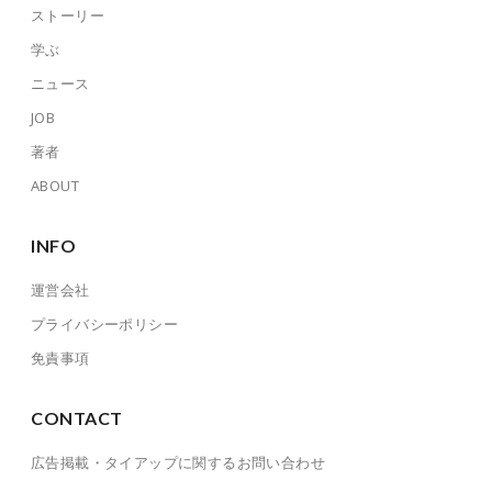
ストーリー
学ぶ
ニュース
JOB
著者
ABOUT
INFO
運営会社
プライバシーポリシー
免責事項
CONTACT
広告掲載・タイアップに関するお問い合わせ