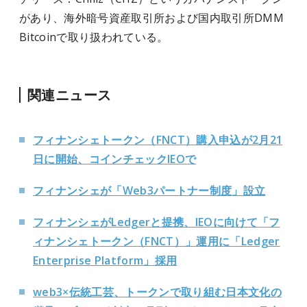
があり、海外暗号資産取引所および国内取引所DMM
Bitcoinで取り扱われている。
関連ニュース
フィナンシェトークン（FNCT）購入申込が2月21
日に開始、コインチェックIEOで
フィナンシェが「Web3パートナー制度」設立
フィナンシェがLedgerと提携、IEOに向けて「フ
ィナンシェトークン（FNCT）」運用に「Ledger
Enterprise Platform」採用
web3×伝統工芸、トークンで取り組む日本文化の