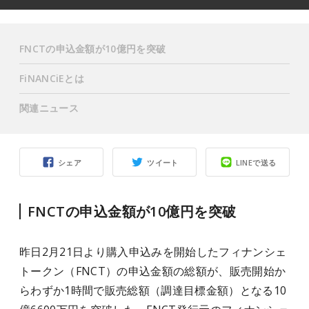
FNCTの申込金額が10億円を突破
FiNANCiEとは
関連ニュース
シェア
ツイート
LINEで送る
FNCTの申込金額が10億円を突破
昨日2月21日より購入申込みを開始したフィナンシェ
トークン（FNCT）の申込⾦額の総額が、販売開始か
らわずか1時間で販売総額（調達目標金額）となる10