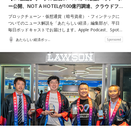
ー公開、NOT A HOTELが100億円調達、クラウドフ…
ブロックチェーン・仮想通貨（暗号資産）・フィンテックに
ついてのニュース解説を「あたらしい経済」編集部が、平日
毎日ポッドキャストでお届けします。Apple Podcast、Spot…
あたらしい経済ポッドキャスト
Sponsored