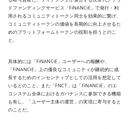
ドファンディングサービス「FiNANCiE」で発行・利
用されるコミュニティトークン同士を効果的に繋げ、
コミュニティトークンの価値を長期的に向上させるた
めのプラットフォームトークンの役割を担うとのこ
と。
具体的には「FiNANCiE」ユーザーへの報酬や、
「FiNANCiE」上の優良なコミュニティが継続的に成
長するためのインセンティブとしての活用を想定して
いるとのこと。また「FNCT」は「FiNANCiE」のエ
コシステム全体におけるガバナンスに参加できる機能
も有し、「ユーザー主体の運営」の実現に寄与すると
のことだ。