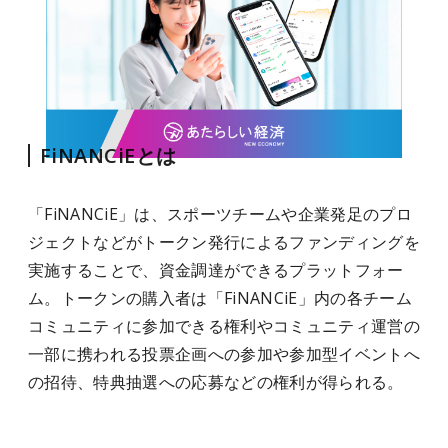
FiNANCiEとは
「FiNANCiE」は、スポーツチームや企業発足のプロ
ジェクトなどがトークン発行によるファンディングを
実施することで、資金調達ができるプラットフォー
ム。トークンの購入者は「FiNANCiE」内の各チーム
コミュニティに参加できる権利やコミュニティ運営の
一部に携われる投票企画への参加や参加型イベントへ
の招待、特典抽選への応募などの権利が得られる。