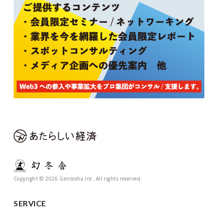
Copyright © 2026 Gentosha Inc. All rights reserved.
SERVICE