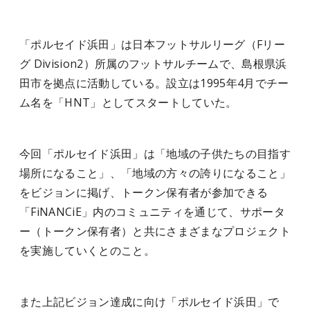
「ポルセイド浜田」は日本フットサルリーグ（Fリー
グ Division2）所属のフットサルチームで、島根県浜
田市を拠点に活動している。設立は1995年4月でチー
ム名を「HNT」としてスタートしていた。
今回「ポルセイド浜田」は「地域の子供たちの目指す
場所になること」、「地域の方々の誇りになること」
をビジョンに掲げ、トークン保有者が参加できる
「FiNANCiE」内のコミュニティを通じて、サポータ
ー（トークン保有者）と共にさまざまなプロジェクト
を実施していくとのこと。
また上記ビジョン達成に向け「ポルセイド浜田」で