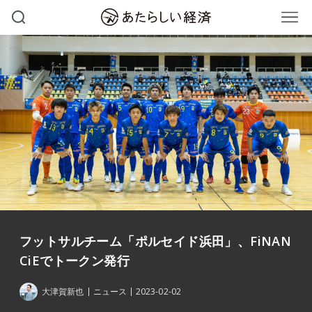
フットサルチーム「ポルセイド浜田」、FiNAN
CiEでトークン発行
大津賀新也
ニュース
2023-02-02