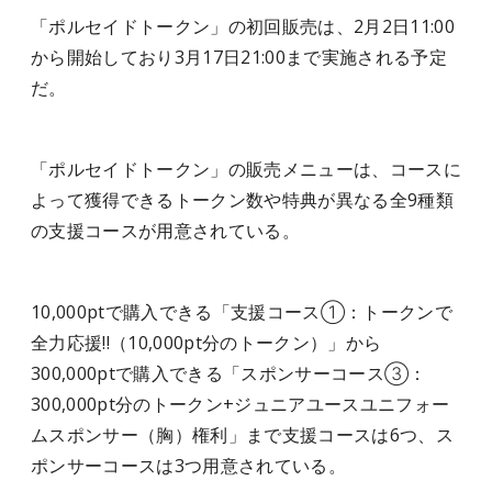
「ポルセイドトークン」の初回販売は、2月2日11:00
から開始しており3月17日21:00まで実施される予定
だ。
「ポルセイドトークン」の販売メニューは、コースに
よって獲得できるトークン数や特典が異なる全9種類
の支援コースが用意されている。
10,000ptで購入できる「支援コース①：トークンで
全力応援!!（10,000pt分のトークン）」から
300,000ptで購入できる「スポンサーコース③：
300,000pt分のトークン+ジュニアユースユニフォー
ムスポンサー（胸）権利」まで支援コースは6つ、ス
ポンサーコースは3つ用意されている。