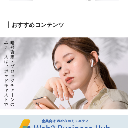
おすすめコンテンツ