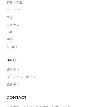
特集・連載
ストーリー
学ぶ
ニュース
JOB
著者
ABOUT
INFO
運営会社
プライバシーポリシー
免責事項
CONTACT
広告掲載・タイアップに関するお問い合わせ