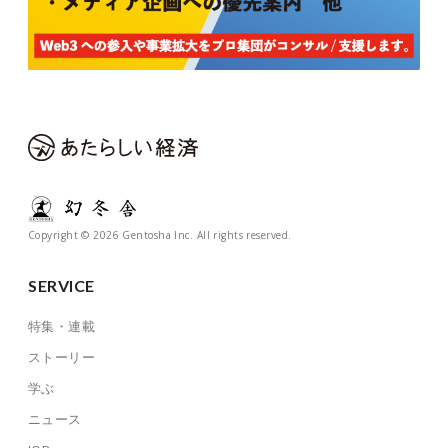
Copyright © 2026 Gentosha Inc. All rights reserved.
SERVICE
特集・連載
ストーリー
学ぶ
ニュース