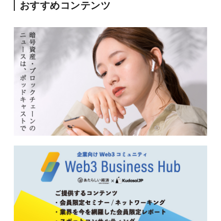
おすすめコンテンツ