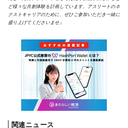
ど様々な共創体験を計画しています。アスリートのネ
クストキャリアのために、ぜひご参加いただき一緒に
盛り上げてくださいませ』
関連ニュース