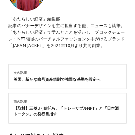
「あたらしい経済」編集部
記事のバナーデザインを主に担当する他、ニュースも執筆。
「あたらしい経済」で学んだことを活かし、ブロックチェー
ン・NFT領域のバーチャルファッションを手がけるブランド
「JAPAN JACKET」を2021年10月より共同創業。
次の記事
英国、新たな暗号資産規制で強固な基準を設定へ
前の記事
【取材】三菱UFJ信託ら、「トレーサブルNFT」と「日本酒
トークン」の発行目指す