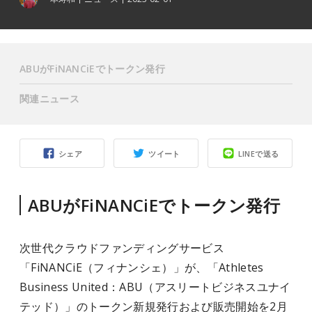
ABUがFiNANCiEでトークン発行
関連ニュース
シェア
ツイート
LINEで送る
ABUがFiNANCiEでトークン発行
次世代クラウドファンディングサービス
「FiNANCiE（フィナンシェ）」が、「Athletes
Business United：ABU（アスリートビジネスユナイ
テッド）」のトークン新規発行および販売開始を2月