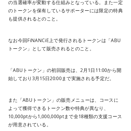
の当選確率が変動する仕組みとなっている。また一定
のトークンを保有しているサポーターには限定の特典
も提供されるとのこと。
なお今回FiNANCiE上で発行されるトークンは「ABU
トークン」として販売されるとのこと。
「ABUトークン」の初回販売は、2月1日11:00から開
始しており3月15日20:00まで実施される予定だ。
また「ABUトークン」の販売メニューは、コースに
よって獲得できるトークン数や特典が異なり、
10,000ptから1,000,000ptまで全18種類の支援コース
が用意されている。