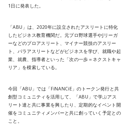
1日に発表した。
「ABU」は、2020年に設立されたアスリートに特化
したビジネス教育機関だ。元プロ野球選手やJリーガ
ーなどのプロアスリート、マイナー競技のアスリー
ト、パラアスリートなどがビジネスを学び、就職や起
業、就農、指導者といった「次の一歩＝ネクストキャ
リア」を模索している。
今回「ABU」では「FiNANCiE」のトークン発行と共
創型コミュニティを活用して、「ABU」で学ぶアス
リート達と共に事業を興したり、定期的なイベント開
催をコミュニティメンバーと共に創っていく予定との
こと。