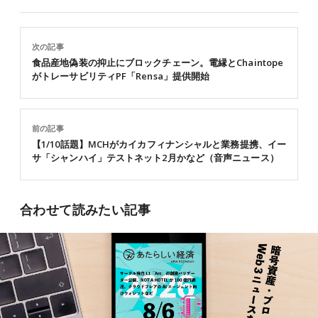
次の記事
食品産地偽装の抑止にブロックチェーン。電縁とChaintope
がトレーサビリティPF「Rensa」提供開始
前の記事
【1/10話題】MCHがカイカフィナンシャルと業務提携、イー
サ「シャンハイ」テストネット2月かなど（音声ニュース）
合わせて読みたい記事