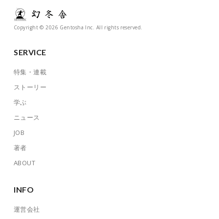
Copyright © 2026 Gentosha Inc. All rights reserved.
SERVICE
特集・連載
ストーリー
学ぶ
ニュース
JOB
著者
ABOUT
INFO
運営会社