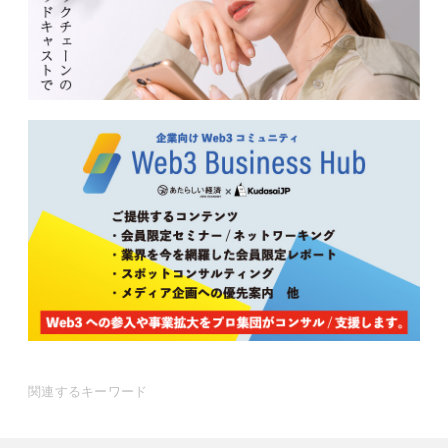
関連するキーワード