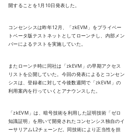
開することを1月10日発表した。
コンセンシスは昨年12月、「zkEVM」をプライベー
トベータ版テストネットとしてローンチし、内部メン
バーによるテストを実施していた。
またローンチ時に同社は「zkEVM」の早期アクセス
リストを公開していた。今回の発表によるとコンセン
シスは、登録者に対して今後数週間で「zkEVM」の
利用案内を行っていくとアナウンスした。
「zkEVM」は、暗号技術を利用した証明技術「ゼロ
知識証明」を用いて開発されたコンセンシス独自のイ
ーサリアムL2チェーンだ。同技術により正当性を担