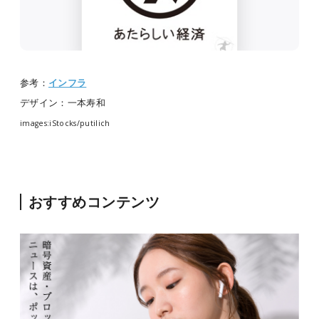
参考：
インフラ
デザイン：一本寿和
images:iStocks/putilich
おすすめコンテンツ