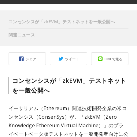
コンセンシスが「zkEVM」テストネットを一般公開へ
関連ニュース
シェア
ツイート
LINEで送る
コンセンシスが「zkEVM」テストネット
を一般公開へ
イーサリアム（Ethereum）関連技術開発企業の米コ
ンセンシス（ConsenSys）が、「zkEVM（Zero
Knowledge Ethereum Virtual Machine）」のプラ
イベートベータ版テストネットを一般開発者向けに公