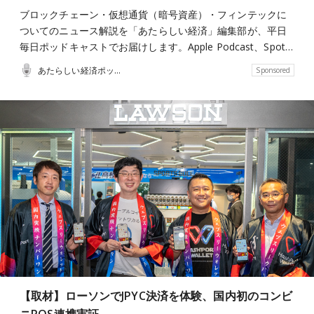
ブロックチェーン・仮想通貨（暗号資産）・フィンテックに
ついてのニュース解説を「あたらしい経済」編集部が、平日
毎日ポッドキャストでお届けします。Apple Podcast、Spot…
あたらしい経済ポッドキャスト
Sponsored
【取材】ローソンでJPYC決済を体験、国内初のコンビ
ニPOS連携実証