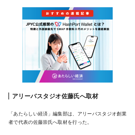
アリーバスタジオ佐藤氏へ取材
「あたらしい経済」編集部は、アリーバスタジオ創業
者で代表の佐藤崇氏へ取材を行った。