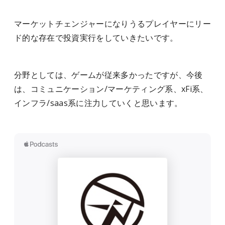
マーケットチェンジャーになりうるプレイヤーにリー
ド的な存在で投資実行をしていきたいです。
分野としては、ゲームが従来多かったですが、今後
は、コミュニケーション/マーケティング系、xFi系、
インフラ/saas系に注力していくと思います。