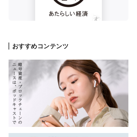
おすすめコンテンツ