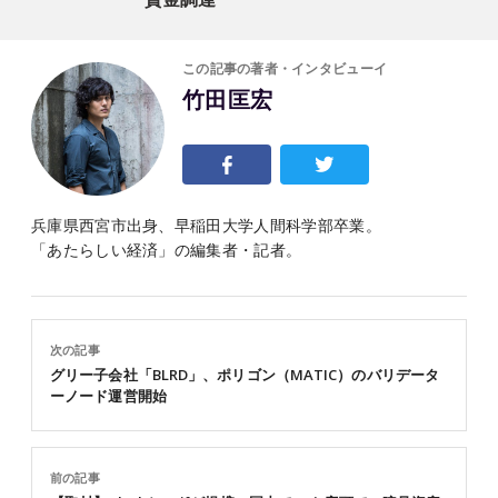
この記事の著者・インタビューイ
竹田匡宏
兵庫県西宮市出身、早稲田大学人間科学部卒業。
「あたらしい経済」の編集者・記者。
次の記事
グリー子会社「BLRD」、ポリゴン（MATIC）のバリデータ
ーノード運営開始
前の記事