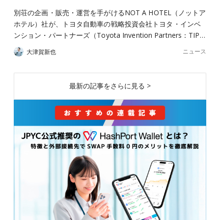
別荘の企画・販売・運営を手がけるNOT A HOTEL（ノットア
ホテル）社が、トヨタ自動車の戦略投資会社トヨタ・インベ
ンション・パートナーズ（Toyota Invention Partners：TIP…
ニュース
大津賀新也
最新の記事をさらに見る >