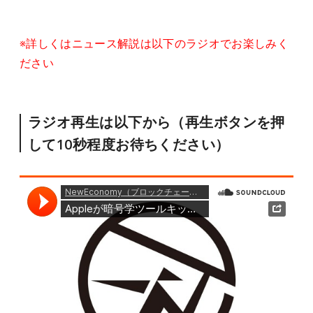
※詳しくはニュース解説は以下のラジオでお楽しみく
ださい
ラジオ再生は以下から（再生ボタンを押
して10秒程度お待ちください）