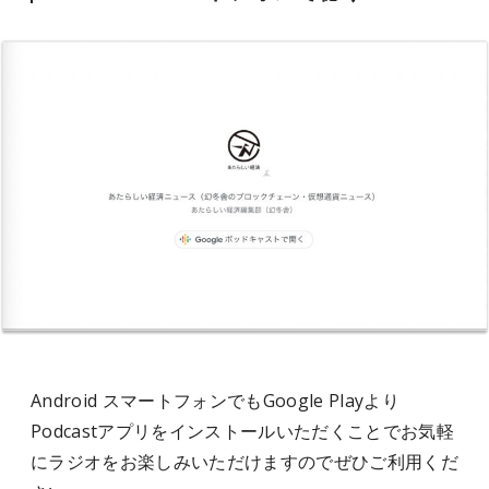
Android スマートフォンでもGoogle Playより
Podcastアプリをインストールいただくことでお気軽
にラジオをお楽しみいただけますのでぜひご利用くだ