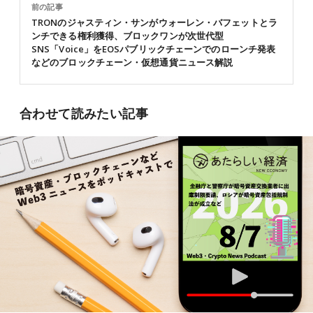
前の記事
TRONのジャスティン・サンがウォーレン・バフェットとラ
ンチできる権利獲得、ブロックワンが次世代型
SNS「Voice」をEOSパブリックチェーンでのローンチ発表
などのブロックチェーン・仮想通貨ニュース解説
合わせて読みたい記事