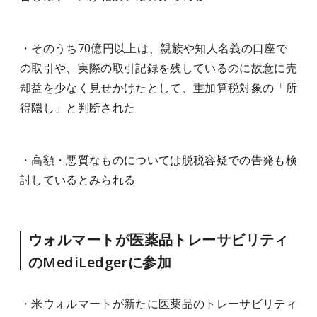
・そのうち70億円以上は、親族や知人名義の口座で
の取引や、実際の取引記録を残しているのに故意に売
却益を少なく見せかけたとして、重加算税対象の「所
得隠し」と判断された
・高額・悪質なものについては脱税容疑での告発も検
討しているとみられる
ウォルマートが医薬品トレーサビリティ
のMediLedgerに参加
・米ウォルマートが新たに医薬品のトレーサビリティ