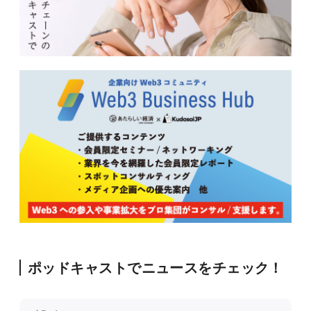
ポッドキャストでニュースをチェック！