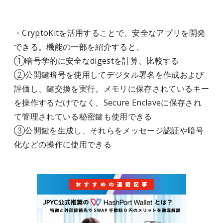
・CryptoKitを活用することで、安全なアプリを開発
できる。機能の一部を紹介すると、
①暗号学的に安全なdigestを計算、比較する
②公開鍵暗号を使用してデジタル署名を作成および
評価し、鍵交換を実行。メモリに保存されているキー
を操作するだけでなく、Secure Enclaveに保存され
て管理されている秘密鍵も使用できる
③公開鍵を生成し、それらをメッセージ認証や暗号
化などの操作に使用できる