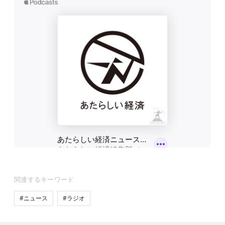
関連するキーワード
#ニュース
#ラジオ