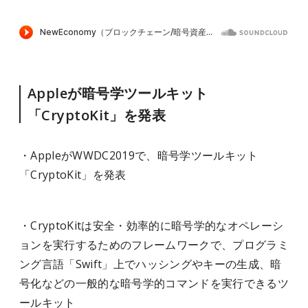
Appleが暗号学ツールキット
「CryptoKit」を発表
・AppleがWWDC2019で、暗号学ツールキット
「CryptoKit」を発表
・CryptoKitは安全・効率的に暗号学的なオペレーシ
ョンを実行するためのフレームワークで、プログラミ
ング言語「Swift」上でハッシングやキーの生成、暗
号化などの一般的な暗号学的コマンドを実行できるツ
ールキット