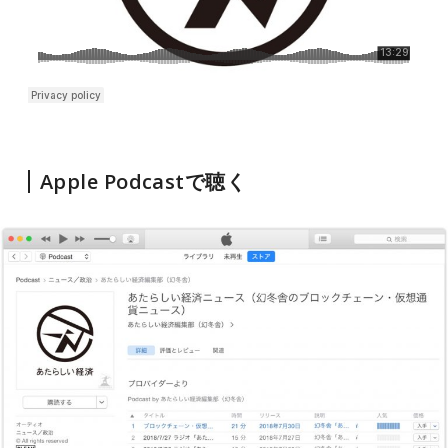
Apple Podcastで聴く