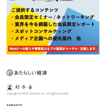
Copyright © 2026 Gentosha Inc. All rights reserved.
SERVICE