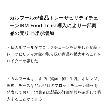
カルフールが食品トレーサビリティチェ
ーンIBM Food Trust導入により一部商
品の売り上げが増加
・仏カルフールがブロックチェーンを活用した食品ト
レーサビリティ対象の取り扱い商品を拡大することを
ロイターが報じた
・カルフールは、すでに鶏肉、卵、生乳、オレンジ、
豚肉、チーズなど20品目のブロックチェーン情報を
発表しており、消費者は製品の詳細情報を確認して購
入することができる