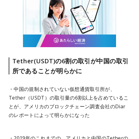
Tether(USDT)の6割の取引が中国の取引
所であることが明らかに
・中国の規制されていない仮想通貨取引所が、
Tether（USDT）の取引量の6割以上を占めているこ
とが、アメリカのブロックチェーン調査会社のDiar
のレポートによって明らかになった
・2019年のこれまでの、アメリカと中国のTetherの