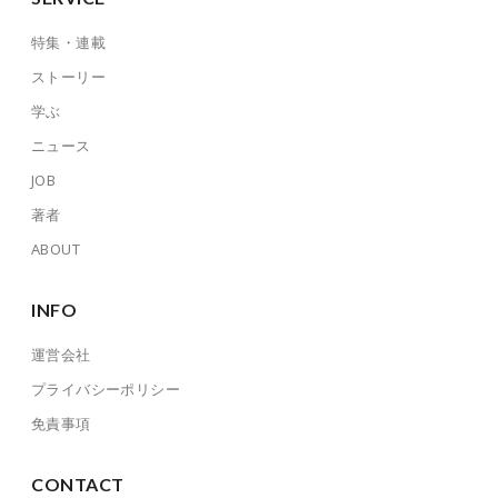
特集・連載
ストーリー
学ぶ
ニュース
JOB
著者
ABOUT
INFO
運営会社
プライバシーポリシー
免責事項
CONTACT