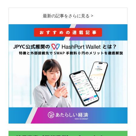
最新の記事をさらに見る >