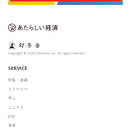
Copyright © 2026 Gentosha Inc. All rights reserved.
SERVICE
特集・連載
ストーリー
学ぶ
ニュース
JOB
著者