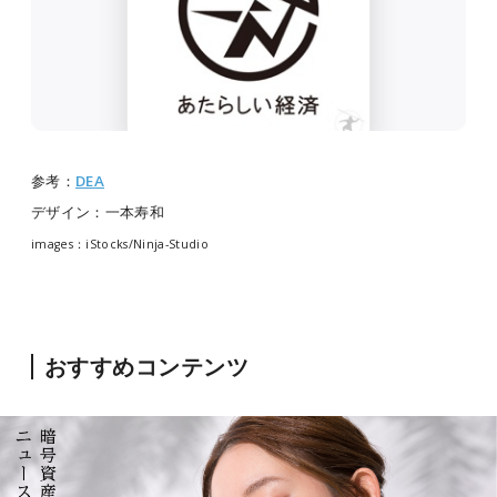
参考：
DEA
デザイン：一本寿和
images：iStocks/Ninja-Studio
おすすめコンテンツ