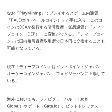
なお「PlayMining」でプレイするとゲーム内通貨
「PALEcoin（ペールコイン）」が手に入り、このコ
インはDEAが発行する暗号資産（仮想通貨）「ディー
プコイン（DEP）」に変換ができる。「ディープコイ
ン」は国内暗号資産取引所で日本円に交換することも
可能となっている。
現在「ディープコイン」はビットポイントジャパン、
オーケーコインジャパン、フォビジャパンに上場して
いる。
海外においても、フォビグローバル（Huobi
Global）やゲート（Gate.io）、ビットトレックス