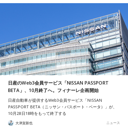
日産のWeb3会員サービス「NISSAN PASSPORT
BETA」、10月終了へ。フィナーレ企画開始
日産自動車が提供するWeb3会員サービス「NISSAN
PASSPORT BETA（ニッサン・パスポート・ベータ）」が、
10月28日18時をもって終了する
ニュース
大津賀新也