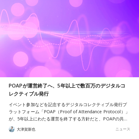
POAPが運営終了へ、5年以上で数百万のデジタルコ
レクティブル発行
イベント参加などを記念するデジタルコレクティブル発行プ
ラットフォーム「POAP（Proof of Attendance Protocol）」
が、5年以上にわたる運営を終了する方針だと、POAPの共…
ニュース
大津賀新也