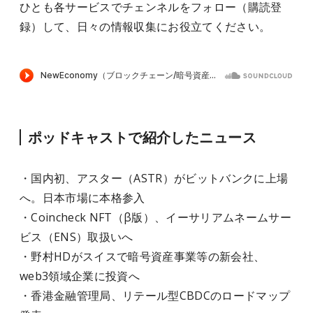
ひとも各サービスでチェンネルをフォロー（購読登
録）して、日々の情報収集にお役立てください。
ポッドキャストで紹介したニュース
・国内初、アスター（ASTR）がビットバンクに上場
へ。日本市場に本格参入
・Coincheck NFT（β版）、イーサリアムネームサー
ビス（ENS）取扱いへ
・野村HDがスイスで暗号資産事業等の新会社、
web3領域企業に投資へ
・香港金融管理局、リテール型CBDCのロードマップ