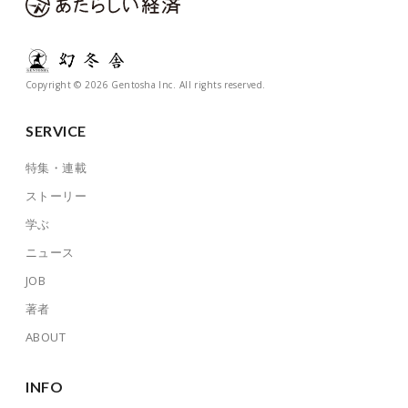
Copyright © 2026 Gentosha Inc. All rights reserved.
SERVICE
特集・連載
ストーリー
学ぶ
ニュース
JOB
著者
ABOUT
INFO