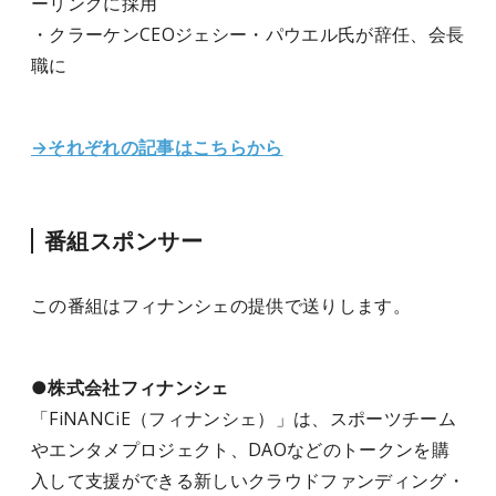
ーリングに採用
・クラーケンCEOジェシー・パウエル氏が辞任、会長
職に
→それぞれの記事はこちらから
番組スポンサー
この番組はフィナンシェ
の提供で送りします。
●株式会社フィナンシェ
「FiNANCiE（フィナンシェ）」は、スポーツチーム
やエンタメプロジェクト、DAOなどのトークンを購
入して支援ができる新しいクラウドファンディング・