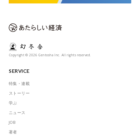
Copyright © 2026 Gentosha Inc. All rights reserved.
SERVICE
特集・連載
ストーリー
学ぶ
ニュース
JOB
著者