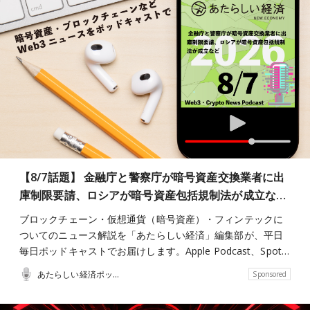
【8/7話題】 金融庁と警察庁が暗号資産交換業者に出
庫制限要請、ロシアが暗号資産包括規制法が成立な…
ブロックチェーン・仮想通貨（暗号資産）・フィンテックに
ついてのニュース解説を「あたらしい経済」編集部が、平日
毎日ポッドキャストでお届けします。Apple Podcast、Spot…
あたらしい経済ポッドキャスト
Sponsored