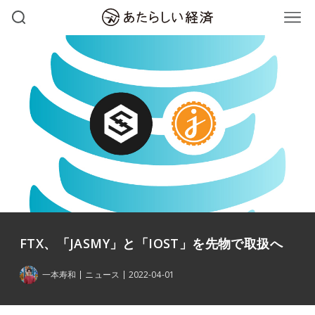
FTX、「JASMY」と「IOST」を先物で取扱へ
一本寿和
ニュース
2022-04-01