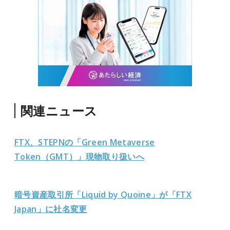
関連ニュース
FTX、STEPNの「Green Metaverse
Token（GMT）」現物取り扱いへ
暗号資産取引所「Liquid by Quoine」が「FTX
Japan」に社名変更