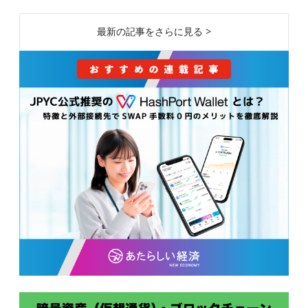
最新の記事をさらに見る >