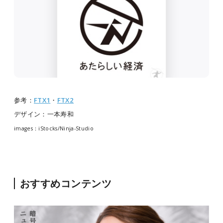
参考：
FTX1
・
FTX2
デザイン：一本寿和
images：iStocks/Ninja-Studio
おすすめコンテンツ