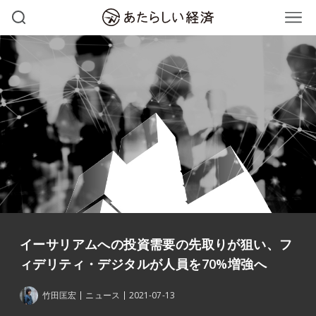
イーサリアムへの投資需要の先取りが狙い、フ
ィデリティ・デジタルが人員を70%増強へ
竹田匡宏
ニュース
2021-07-13