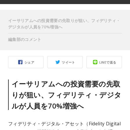
イーサリアムへの投資需要の先取りが狙い、フィデリティ・
デジタルが人員を70%増強へ
編集部のコメント
シェア
ツイート
LINEで送る
イーサリアムへの投資需要の先取
りが狙い、フィデリティ・デジタ
ルが人員を70%増強へ
フィデリティ・デジタル・アセット（Fidelity Digital