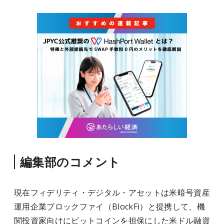
編集部のコメント
現在フィデリティ・デジタル・アセットは米暗号資産
運用企業ブロックファイ（BlockFi）と提携して、機
関投資家向けにビットコインを担保にした米ドル融資