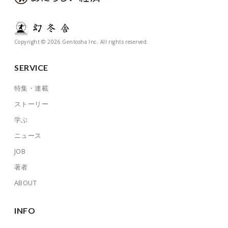
Copyright © 2026 Gentosha Inc. All rights reserved.
SERVICE
特集・連載
ストーリー
学ぶ
ニュース
JOB
著者
ABOUT
INFO