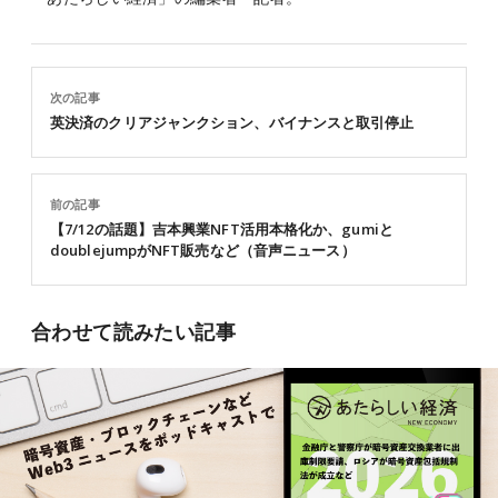
次の記事
英決済のクリアジャンクション、バイナンスと取引停止
前の記事
【7/12の話題】吉本興業NFT活用本格化か、gumiと
doublejumpがNFT販売など（音声ニュース）
合わせて読みたい記事