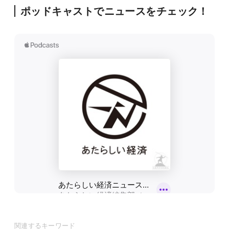
ポッドキャストでニュースをチェック！
関連するキーワード