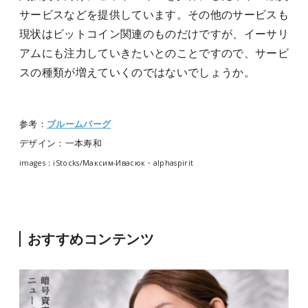
サービスなどを提供しています。その他のサービスも
現状はビットコイン関連のものだけですが、イーサリ
アムにも注力していきたいとのことですので、サービ
スの種類が増えていくのではないでしょうか。
参考：
ブルームバーグ
デザイン：一本寿和
images：iStocks/Максим-Ивасюк・alphaspirit
おすすめコンテンツ