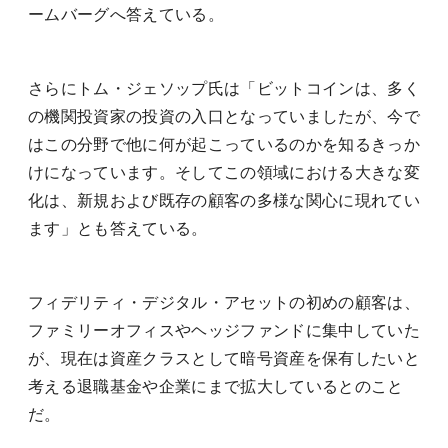
ームバーグへ答えている。
さらにトム・ジェソップ氏は「ビットコインは、多く
の機関投資家の投資の入口となっていましたが、今で
はこの分野で他に何が起こっているのかを知るきっか
けになっています。そしてこの領域における大きな変
化は、新規および既存の顧客の多様な関心に現れてい
ます」とも答えている。
フィデリティ・デジタル・アセットの初めの顧客は、
ファミリーオフィスやヘッジファンドに集中していた
が、現在は資産クラスとして暗号資産を保有したいと
考える退職基金や企業にまで拡大しているとのこと
だ。