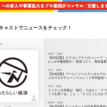
キャストでニュースをチェック！