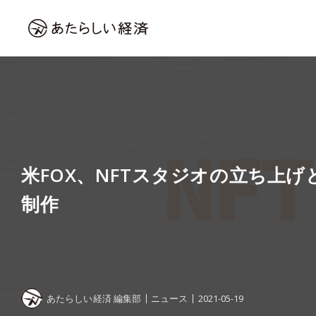
米FOX、NFTスタジオの立ち上げと
制作
あたらしい経済 編集部
ニュース
2021-05-19