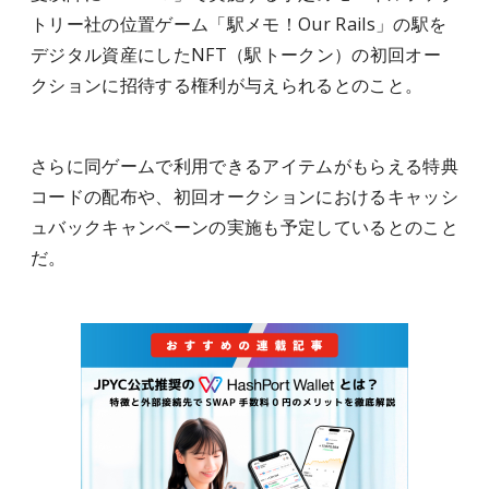
トリー社の位置ゲーム「駅メモ！Our Rails」の駅を
デジタル資産にしたNFT（駅トークン）の初回オー
クションに招待する権利が与えられるとのこと。
さらに同ゲームで利用できるアイテムがもらえる特典
コードの配布や、初回オークションにおけるキャッシ
ュバックキャンペーンの実施も予定しているとのこと
だ。