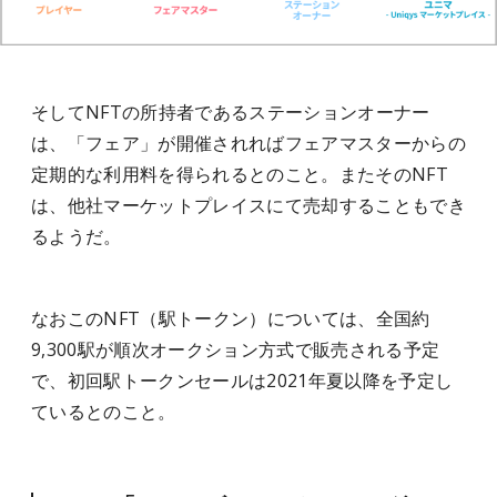
そしてNFTの所持者であるステーションオーナー
は、「フェア」が開催されればフェアマスターからの
定期的な利用料を得られるとのこと。またそのNFT
は、他社マーケットプレイスにて売却することもでき
るようだ。
なおこのNFT（駅トークン）については、全国約
9,300駅が順次オークション方式で販売される予定
で、初回駅トークンセールは2021年夏以降を予定し
ているとのこと。