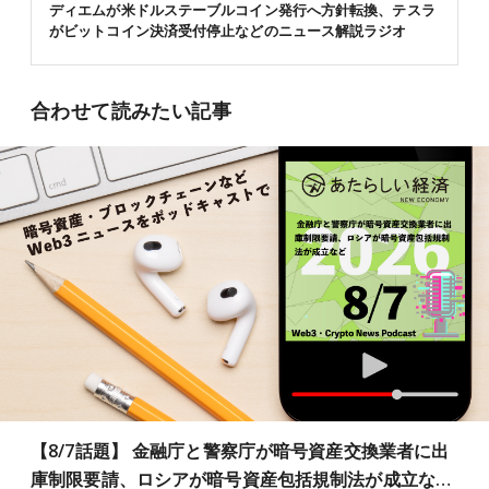
ディエムが米ドルステーブルコイン発行へ方針転換、テスラ
がビットコイン決済受付停止などのニュース解説ラジオ
合わせて読みたい記事
【8/7話題】 金融庁と警察庁が暗号資産交換業者に出
庫制限要請、ロシアが暗号資産包括規制法が成立な…