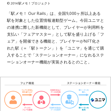
© 2014 駅メモ！プロジェクト
「駅メモ！ Our Rails」は、全国9,000ヶ所以上ある
駅を対象とした位置情報連動型ゲーム。今回ユニマと
の連携に際した新機能として、プレイヤーが利用料を
支払い「フェアマスター」として駅を盛り上げる「フ
ェア」を開催できる機能と、プレイヤーがNFT化さ
れた駅（＝「駅トークン」）を「ユニマ」を通じて購
入することで「ステーションオーナー」になれるステ
ーションオーナー機能が実装されるとのこと。