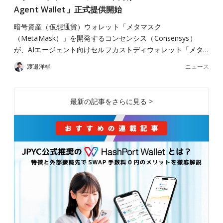
Agent Wallet」正式提供開始
暗号資産（仮想通貨）ウォレット「メタマスク
（MetaMask）」を開発するコンセンシス（Consensys）
が、AIエージェント向けセルフカストディウォレット「メタ…
ニュース
渡邉洋輔
最新の記事をさらに見る >