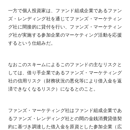
一方で個人投資家は、ファンド組成企業であるファン
ズ・レンディング社を通じてファンズ・マーケティン
グ社に間接的に貸付を行い、ファンズ・マーケティン
グ社が実施する参加企業のマーケティング活動を応援
するという仕組みだ。
なおこのスキームによるこのファンドの主なリスクと
しては、借り手企業であるファンズ・マーケティング
社の信用リスク（財務状況の悪化等により借入金を返
済できなくなるリスク）になるとのこと。
ファンズ・マーケティング社はファンド組成企業であ
るファンズ・レンディング社との間の金銭消費貸借契
約に基づき調達した借入金を原資とした参加企業（広