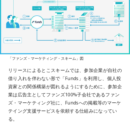
「ファンズ・マーケティング・スキーム」図
リリースによるとこスキームでは、参加企業が自社の
借り入れを伴わない形で「Funds」を利用し、個人投
資家との関係構築が図れるようにするために、参加企
業は広告主としてファンズ100%子会社であるファン
ズ・マーケティング社に、Fundsへの掲載等のマーケ
テイング支援サービスを依頼する仕組みになってい
る。