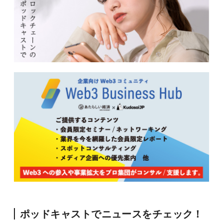
ポッドキャストでニュースをチェック！