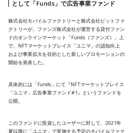
として「Funds」で広告事業ファンド
株式会社モバイルファクトリーと株式会社ビットファ
クトリーが、ファンズ株式会社が運営する貸付ファン
ドのオンラインマーケット「Funds（ファンズ）」上
で、NFTマーケットプレイス「ユニマ」の認知向上
および事業拡大を目的とした新しいプロモーションの
開始を発表した。
具体的には「Funds」にて『NFTマーケットプレイス
「ユニマ」広告事業ファンド#1』というファンドを
公開。
このファンドに投資したユーザーに対して、2021年
夏以降に「ユニマ」で実施する予定のモバイルファク