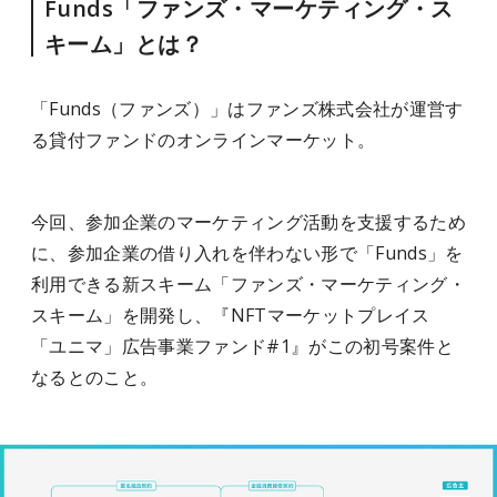
Funds「ファンズ・マーケティング・ス
キーム」とは？
「Funds（ファンズ）」はファンズ株式会社が運営す
る貸付ファンドのオンラインマーケット。
今回、参加企業のマーケティング活動を支援するため
に、参加企業の借り入れを伴わない形で「Funds」を
利用できる新スキーム「ファンズ・マーケティング・
スキーム」を開発し、『NFTマーケットプレイス
「ユニマ」広告事業ファンド#1』がこの初号案件と
なるとのこと。