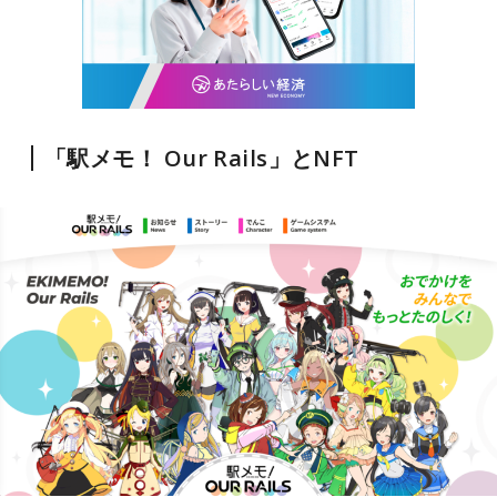
「駅メモ！ Our Rails」とNFT