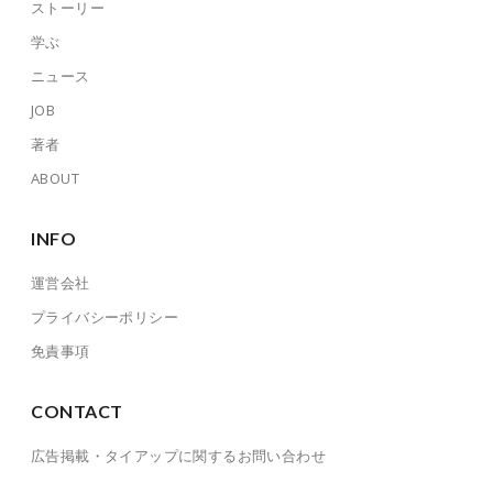
ストーリー
学ぶ
ニュース
JOB
著者
ABOUT
INFO
運営会社
プライバシーポリシー
免責事項
CONTACT
広告掲載・タイアップに関するお問い合わせ