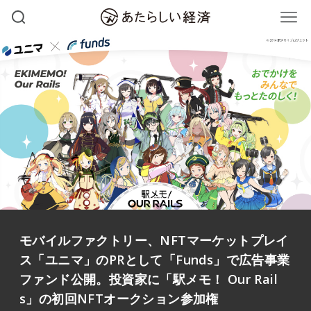
モバイルファクトリー、NFTマーケットプレイ
ス「ユニマ」のPRとして「Funds」で広告事業
ファンド公開。投資家に「駅メモ！ Our Rail
s」の初回NFTオークション参加権