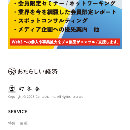
Copyright © 2026 Gentosha Inc. All rights reserved.
SERVICE
特集・連載