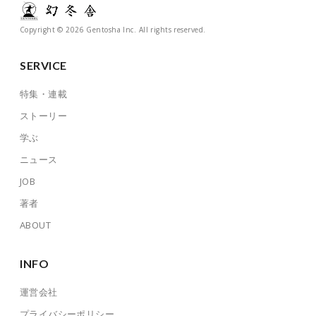
Copyright © 2026 Gentosha Inc. All rights reserved.
SERVICE
特集・連載
ストーリー
学ぶ
ニュース
JOB
著者
ABOUT
INFO
運営会社
プライバシーポリシー