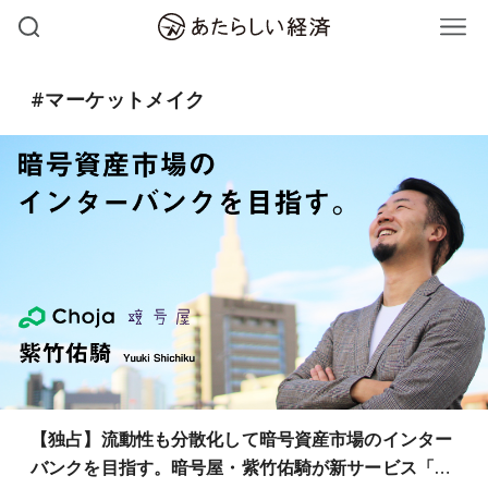
#マーケットメイク
【独占】流動性も分散化して暗号資産市場のインター
バンクを目指す。暗号屋・紫竹佑騎が新サービス「…