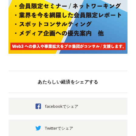
あたらしい経済をシェアする
facebookでシェア
Twitterでシェア