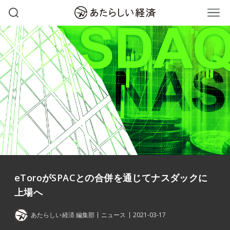
eToroがSPACとの合併を通じてナスダックに
上場へ
あたらしい経済 編集部
ニュース
2021-03-17