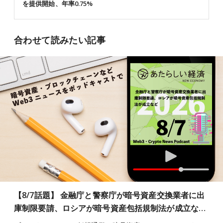
を提供開始、年率0.75%
合わせて読みたい記事
【8/7話題】 金融庁と警察庁が暗号資産交換業者に出
庫制限要請、ロシアが暗号資産包括規制法が成立な…