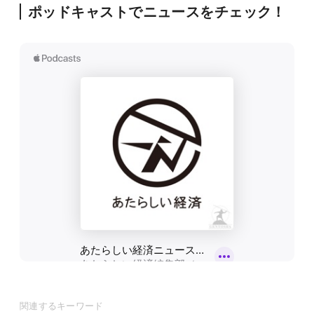
ポッドキャストでニュースをチェック！
関連するキーワード