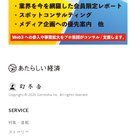
Copyright © 2026 Gentosha Inc. All rights reserved.
SERVICE
特集・連載
ストーリー