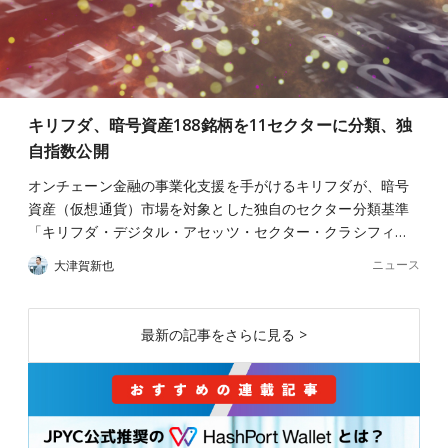
キリフダ、暗号資産188銘柄を11セクターに分類、独
自指数公開
オンチェーン金融の事業化支援を手がけるキリフダが、暗号
資産（仮想通貨）市場を対象とした独自のセクター分類基準
「キリフダ・デジタル・アセッツ・セクター・クラシフィ…
ニュース
大津賀新也
最新の記事をさらに見る >