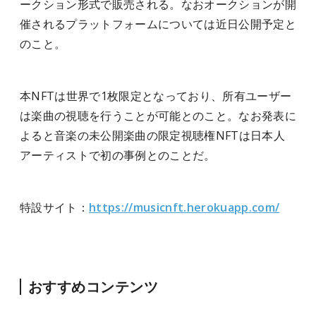
ークション形式で販売される。なおオークションが開
催されるプラットフォームについては近日公開予定と
のこと。
本NFTは世界で1枚限定となっており、所有ユーザー
は楽曲の視聴を行うことが可能とのこと。なお発表に
よると音楽の未公開楽曲の限定視聴権NFTは日本人
アーティストで初の事例とのことだ。
特設サイト：
https://musicnft.herokuapp.com/
おすすめコンテンツ