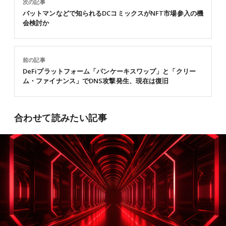
次の記事
バットマンなどで知られるDCコミックスがNFT市場参入の機
会検討か
前の記事
DeFiプラットフォーム「パンケーキスワップ」と「クリー
ム・ファイナンス」でDNS攻撃発生、現在は復旧
合わせて読みたい記事