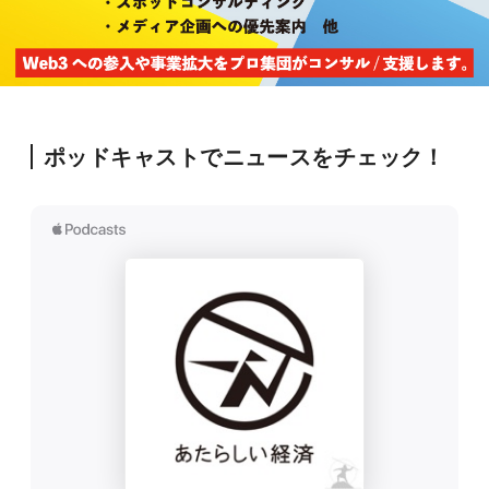
ポッドキャストでニュースをチェック！