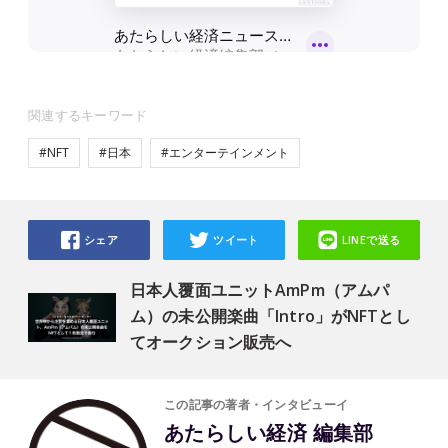
関連するキーワード
#NFT
#日本
#エンターテインメント
シェア
ツイート
LINEで送る
日本人覆面ユニットAmPm（アムパ
ム）の未公開楽曲「Intro」がNFTとし
てオークション販売へ
この記事の著者・インタビューイ
あたらしい経済 編集部