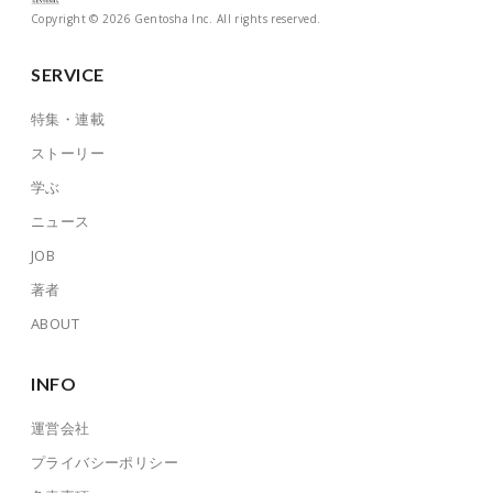
Copyright © 2026 Gentosha Inc. All rights reserved.
SERVICE
特集・連載
ストーリー
学ぶ
ニュース
JOB
著者
ABOUT
INFO
運営会社
プライバシーポリシー