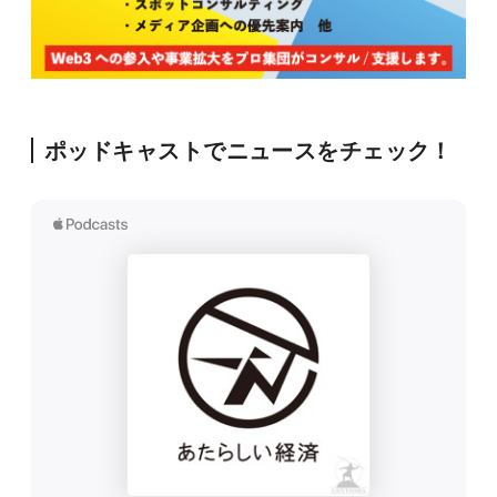
ポッドキャストでニュースをチェック！