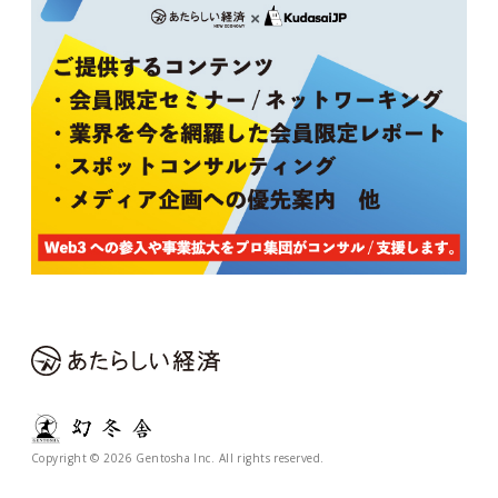
Copyright © 2026 Gentosha Inc. All rights reserved.