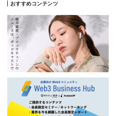
おすすめコンテンツ