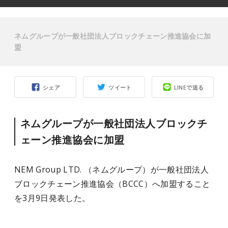
ネムグループが一般社団法人ブロックチェーン推進協会に加
盟
シェア
ツイート
LINEで送る
ネムグループが一般社団法人ブロックチ
ェーン推進協会に加盟
NEM Group LTD. （ネムグループ）が一般社団法人
ブロックチェーン推進協会（BCCC）へ加盟すること
を3月9日発表した。