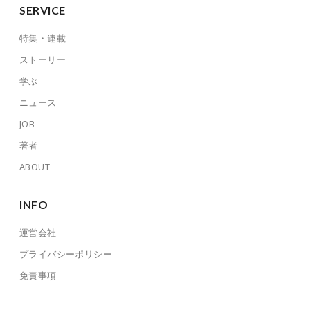
SERVICE
特集・連載
ストーリー
学ぶ
ニュース
JOB
著者
ABOUT
INFO
運営会社
プライバシーポリシー
免責事項