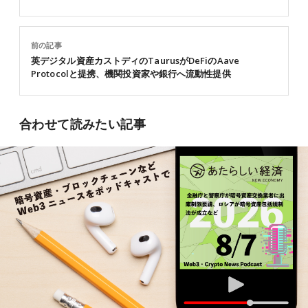
前の記事
英デジタル資産カストディのTaurusがDeFiのAave
Protocolと提携、機関投資家や銀行へ流動性提供
合わせて読みたい記事