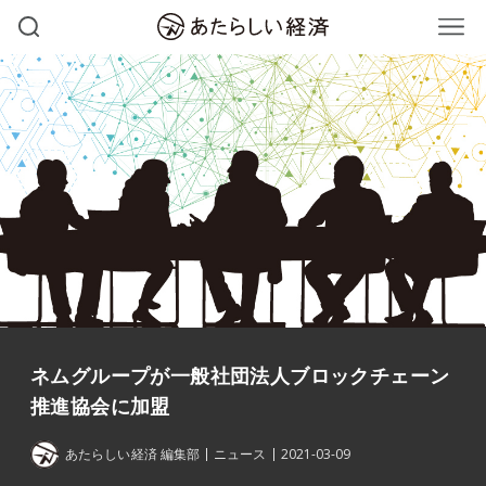
ネムグループが一般社団法人ブロックチェーン
推進協会に加盟
あたらしい経済 編集部
ニュース
2021-03-09