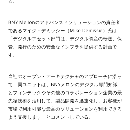
る。
BNY Mellonのアドバンスドソリューションの責任者
であるマイク・デミッシー（Mike Demissie）氏は
「デジタルアセット部門は、デジタル資産の転送、保
管、発行のための安全なインフラを提供する計画で
す。
当社のオープン・アーキテクチャのアプローチに沿っ
て、同ユニットは、BNYメロンのデジタル専門知識
とフィンテックやその他のコラボレーション企業の最
先端技術を活用して、製品開発を迅速化し、お客様が
市場で利用可能な最高のソリューションを利用できる
よう支援します」とコメントしている。