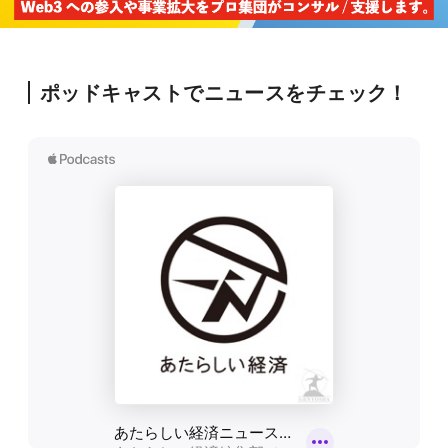
ポッドキャストでニュースをチェック！