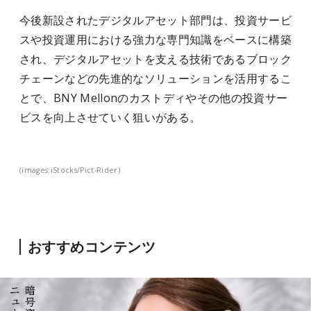
今後新設されたデジタルアセット部門は、投資サービ
スや投資運用における強力な専門知識をベースに構築
され、デジタルアセットを支える技術であるブロック
チェーンなどの先進的なソリューションを活用するこ
とで、BNY Mellonのカストディやその他の投資サー
ビスを向上させていく狙いがある。
(images:iStocks/Pict-Rider)
おすすめコンテンツ