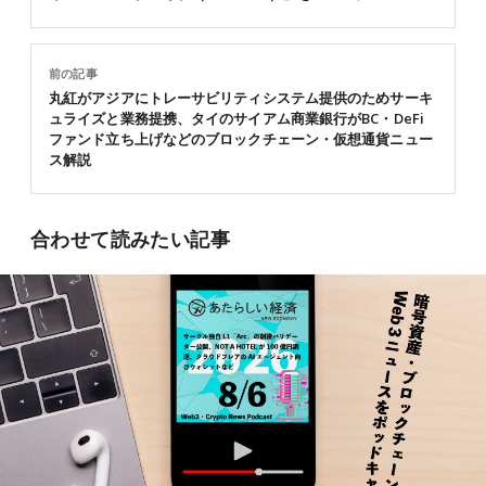
前の記事
丸紅がアジアにトレーサビリティシステム提供のためサーキ
ュライズと業務提携、タイのサイアム商業銀行がBC・DeFi
ファンド立ち上げなどのブロックチェーン・仮想通貨ニュー
ス解説
合わせて読みたい記事