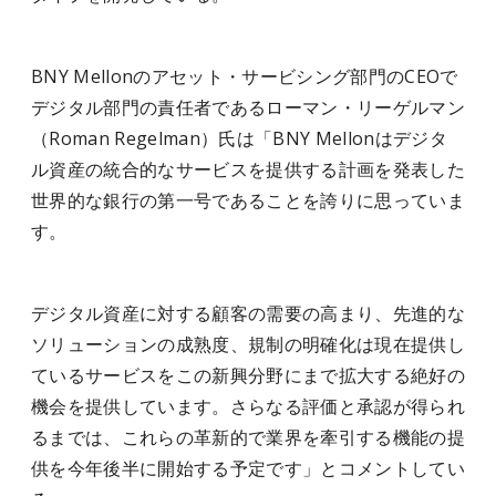
BNY Mellonのアセット・サービシング部門のCEOで
デジタル部門の責任者であるローマン・リーゲルマン
（Roman Regelman）氏は「BNY Mellonはデジタ
ル資産の統合的なサービスを提供する計画を発表した
世界的な銀行の第一号であることを誇りに思っていま
す。
デジタル資産に対する顧客の需要の高まり、先進的な
ソリューションの成熟度、規制の明確化は現在提供し
ているサービスをこの新興分野にまで拡大する絶好の
機会を提供しています。さらなる評価と承認が得られ
るまでは、これらの革新的で業界を牽引する機能の提
供を今年後半に開始する予定です」とコメントしてい