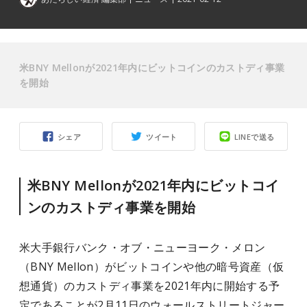
米BNY Mellonが2021年内にビットコインのカストディ事業
を開始
シェア
ツイート
LINEで送る
米BNY Mellonが2021年内にビットコイ
ンのカストディ事業を開始
米大手銀行バンク・オブ・ニューヨーク・メロン
（BNY Mellon）がビットコインや他の暗号資産（仮
想通貨）のカストディ事業を2021年内に開始する予
定であることが2月11日のウォールストリートジャー