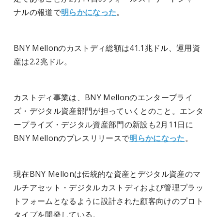
ナルの報道で
明らかになった
。
BNY Mellonのカストディ総額は41.1兆ドル、運用資
産は2.2兆ドル。
カストディ事業は、BNY Mellonのエンタープライ
ズ・デジタル資産部門が担っていくとのこと。エンタ
ープライズ・デジタル資産部門の新設も2月11日に
BNY Mellonのプレスリリースで
明らかになった
。
現在BNY Mellonは伝統的な資産とデジタル資産のマ
ルチアセット・デジタルカストディおよび管理プラッ
トフォームとなるように設計された顧客向けのプロト
タイプを開発している。