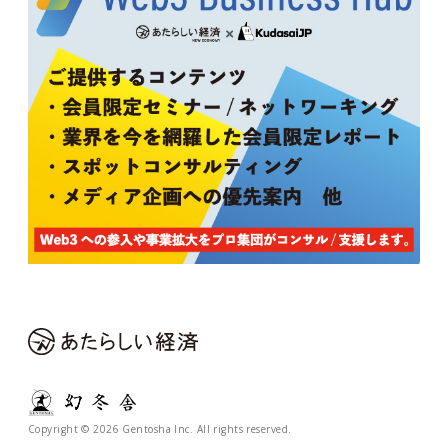
Copyright © 2026 Gentosha Inc. All rights reserved.