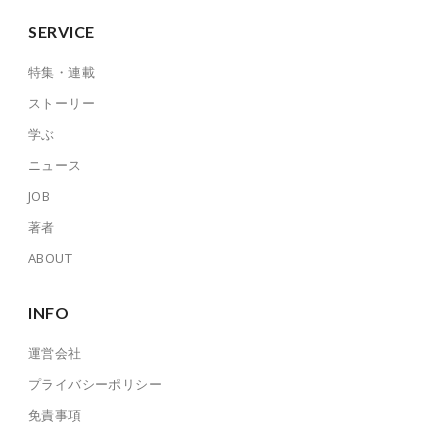
SERVICE
特集・連載
ストーリー
学ぶ
ニュース
JOB
著者
ABOUT
INFO
運営会社
プライバシーポリシー
免責事項