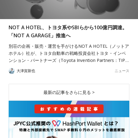
NOT A HOTEL、トヨタ系やSBIらから100億円調達。
「NOT A GARAGE」推進へ
別荘の企画・販売・運営を手がけるNOT A HOTEL（ノットア
ホテル）社が、トヨタ自動車の戦略投資会社トヨタ・インベ
ンション・パートナーズ（Toyota Invention Partners：TIP…
ニュース
大津賀新也
最新の記事をさらに見る >