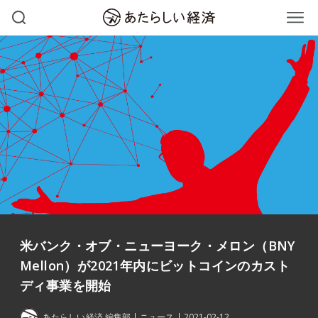
米バンク・オブ・ニューヨーク・メロン（BNY
Mellon）が2021年内にビットコインのカスト
ディ事業を開始
あたらしい経済 編集部
ニュース
2021-02-12