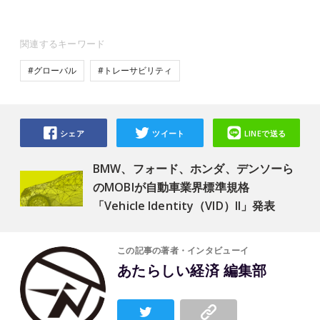
関連するキーワード
#グローバル
#トレーサビリティ
シェア
ツイート
LINEで送る
BMW、フォード、ホンダ、デンソーら
のMOBIが自動車業界標準規格
「Vehicle Identity（VID）II」発表
この記事の著者・インタビューイ
あたらしい経済 編集部