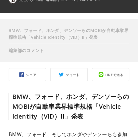
BMW、フォード、ホンダ、デンソーらのMOBIが自動車業界
標準規格「Vehicle Identity（VID）II」発表
編集部のコメント
シェア
ツイート
LINEで送る
BMW、フォード、ホンダ、デンソーらの
MOBIが自動車業界標準規格「Vehicle
Identity（VID）II」発表
BMW、フォード、そしてホンダやデンソーらも参加