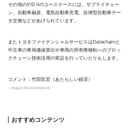
その他のVID IIのユースケースには、サプライチェー
ン、自動車融資、電気自動車充電、自律型自動車デー
タ交換などがあげられています。
またトヨタファイナンシャルサービスはDatachainと
中古車の車両価値算出や車両の所有権移転へのブロッ
クチェーン技術活用の実証を行っていたりもします。
コメント：竹田匡宏（あたらしい経済）
（images:iStocks/artsstock）
おすすめコンテンツ