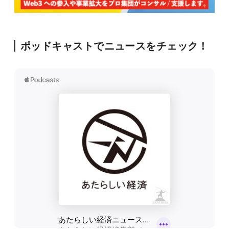
ポッドキャストでニュースをチェック！