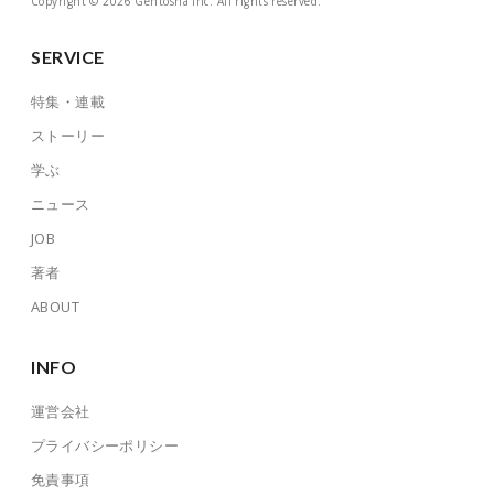
Copyright © 2026 Gentosha Inc. All rights reserved.
SERVICE
特集・連載
ストーリー
学ぶ
ニュース
JOB
著者
ABOUT
INFO
運営会社
プライバシーポリシー
免責事項