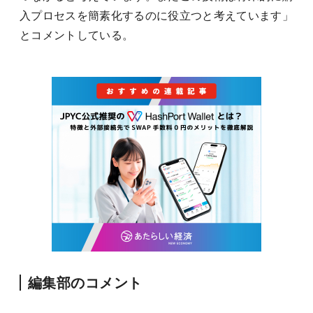
入プロセスを簡素化するのに役立つと考えています」
とコメントしている。
編集部のコメント