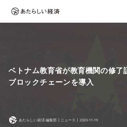
ベトナム教育省が教育機関の修了
ブロックチェーンを導入
あたらしい経済 編集部
ニュース
2020-11-19