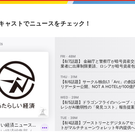
キャストでニュースをチェック！