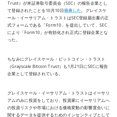
Trust）が米証券取引委員会（SEC）の報告企業とし
て登録されたことを10月10日
発表した
。グレイスケ
ール・イーサリアム・トラストはSEC登録届出書の正
式フォームである「Form10」を提出していて、SEC
により「Form10」が有効化され正式に登録企業とな
った。
ちなみにグレイスケール・ビットコイン・トラスト
（Grayscale Bitcoin Trust）も1月21日にSECに報告
企業として登録されている。
グレイスケール・イーサリアム・トラストはイーサリ
アムのみに投資をしており、投資家にイーサリアムへ
の投資リスクや市場における価格変動の影響度合いに
関するデータを提供するためのインセンティブとして