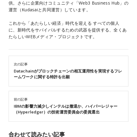
供。さらに企業向けコミュニティ「Web3 Business Hub」の
運営（Kudasaiと共同運営）しています。
これから「あたらしい経済」時代を迎える すべての個人
に、新時代をサバイバルするための武器を提供する、全くあ
たらしいWEBメディア・プロジェクトです。
次の記事
Datachainがブロックチェーンの相互運用性を実現するフレ
ームワークに関する特許を出願
前の記事
IBMの影響力減少しインテルは撤退か、ハイパーレジャー
（Hyperledger）の技術運営委員会の委員選出
合わせて読みたい記事