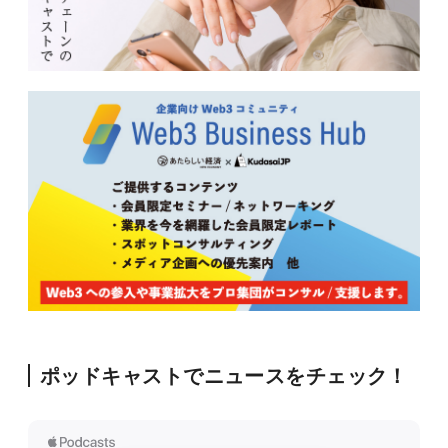
ポッドキャストでニュースをチェック！