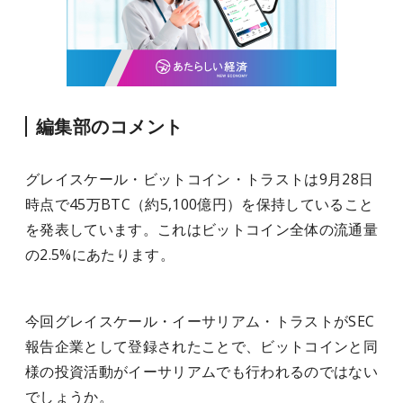
編集部のコメント
グレイスケール・ビットコイン・トラストは9月28日
時点で45万BTC（約5,100億円）を保持していること
を発表しています。これはビットコイン全体の流通量
の2.5%にあたります。
今回グレイスケール・イーサリアム・トラストがSEC
報告企業として登録されたことで、ビットコインと同
様の投資活動がイーサリアムでも行われるのではない
でしょうか。