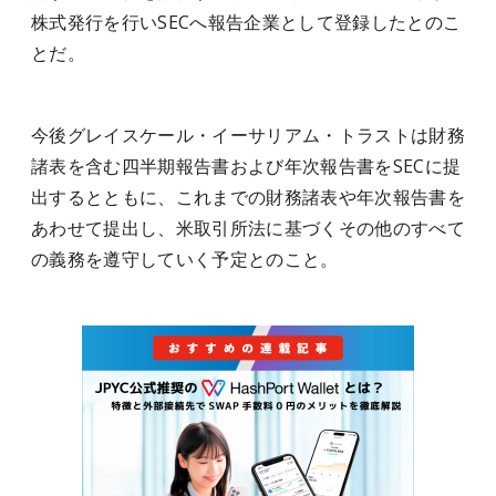
株式発行を行いSECへ報告企業として登録したとのこ
とだ。
今後グレイスケール・イーサリアム・トラストは財務
諸表を含む四半期報告書および年次報告書をSECに提
出するとともに、これまでの財務諸表や年次報告書を
あわせて提出し、米取引所法に基づくその他のすべて
の義務を遵守していく予定とのこと。