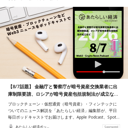
【8/7話題】 金融庁と警察庁が暗号資産交換業者に出
庫制限要請、ロシアが暗号資産包括規制法が成立な…
ブロックチェーン・仮想通貨（暗号資産）・フィンテックに
ついてのニュース解説を「あたらしい経済」編集部が、平日
毎日ポッドキャストでお届けします。Apple Podcast、Spot…
あたらしい経済ポッドキャスト
Sponsored