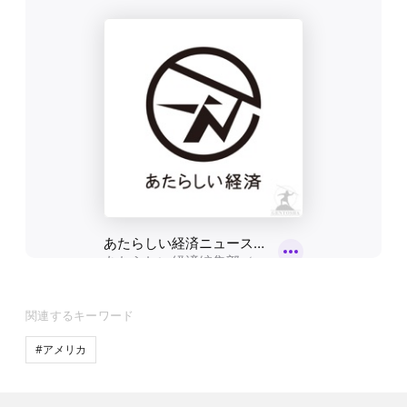
関連するキーワード
#アメリカ