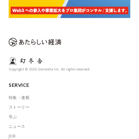
Copyright © 2026 Gentosha Inc. All rights reserved.
SERVICE
特集・連載
ストーリー
学ぶ
ニュース
JOB