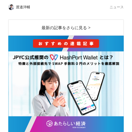
ニュース
渡邉洋輔
最新の記事をさらに見る >