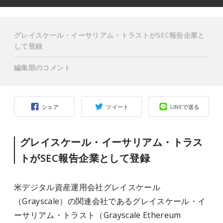
グレイスケール・イーサリアム・トラストがSEC報告企業と
して登録
編集部のコメント
シェア
ツイート
LINEで送る
グレイスケール・イーサリアム・トラス
トがSEC報告企業として登録
米デジタル資産運用会社グレイスケール
（Grayscale）の関連会社であるグレイスケール・イ
ーサリアム・トラスト（Grayscale Ethereum