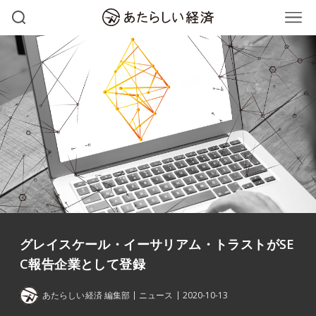
グレイスケール・イーサリアム・トラストがSE
C報告企業として登録
あたらしい経済 編集部
ニュース
2020-10-13