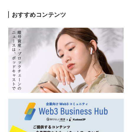
おすすめコンテンツ