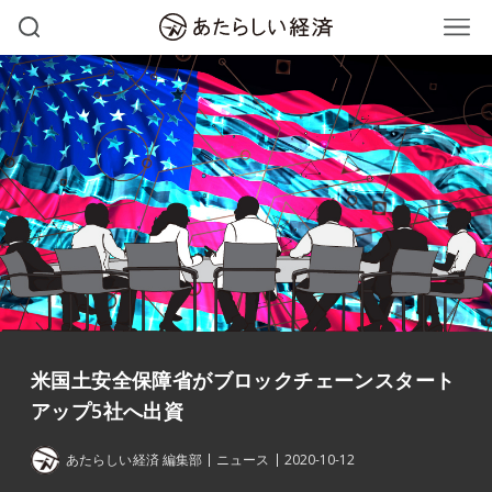
米国土安全保障省がブロックチェーンスタート
アップ5社へ出資
あたらしい経済 編集部
ニュース
2020-10-12