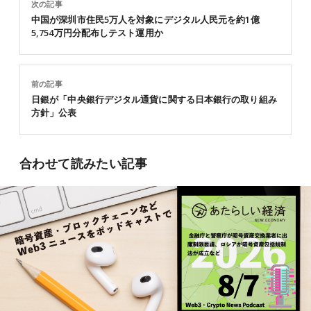
次の記事
中国が深圳市住民5万人を対象にデジタル人民元を約1億
5,754万円分配布しテスト運用か
前の記事
日銀が「中央銀行デジタル通貨に関する日本銀行の取り組み
方針」公表
合わせて読みたい記事