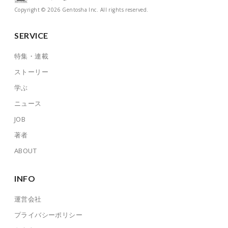
Copyright © 2026 Gentosha Inc. All rights reserved.
SERVICE
特集・連載
ストーリー
学ぶ
ニュース
JOB
著者
ABOUT
INFO
運営会社
プライバシーポリシー