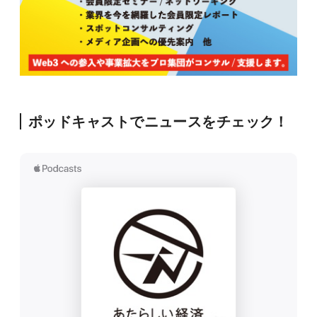
ポッドキャストでニュースをチェック！