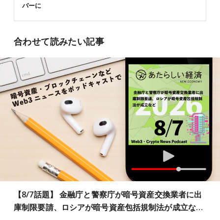
バーに
合わせて読みたい記事
【8/7話題】 金融庁と警察庁が暗号資産交換業者に出
庫制限要請、ロシアが暗号資産包括規制法が成立な…