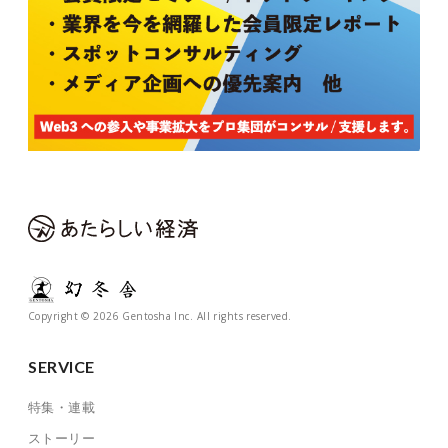
Copyright © 2026 Gentosha Inc. All rights reserved.
SERVICE
特集・連載
ストーリー