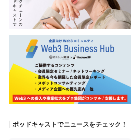
ポッドキャストでニュースをチェック！