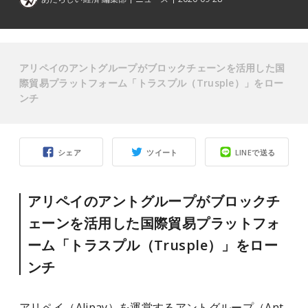
アリペイのアントグループがブロックチェーンを活用した国
際貿易プラットフォーム「トラスプル（Trusple）」をロー
ンチ
シェア
ツイート
LINEで送る
アリペイのアントグループがブロックチ
ェーンを活用した国際貿易プラットフォ
ーム「トラスプル（Trusple）」をロー
ンチ
アリペイ（Alipay）を運営するアントグループ（Ant