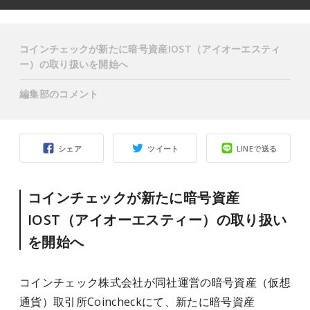
コインチェックが新たに暗号資産IOST（アイオーエスティ
ー）の取り扱いを開始へ
編集部のコメント
シェア
ツイート
LINEで送る
コインチェックが新たに暗号資産
IOST（アイオーエスティー）の取り扱い
を開始へ
コインチェック株式会社が同社運営の暗号資産（仮想
通貨）取引所Coincheckにて、新たに暗号資産