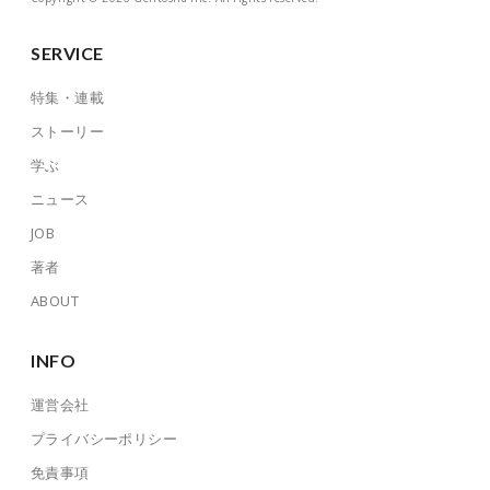
SERVICE
特集・連載
ストーリー
学ぶ
ニュース
JOB
著者
ABOUT
INFO
運営会社
プライバシーポリシー
免責事項