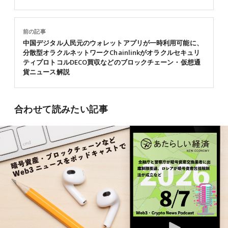
前の記事
中国デジタル人民元のウォレットアプリが一時利用可能に、
分散型オラクルネットワークChainlinkがオラクルセキュリ
ティプロトコルDECO買収などのブロックチェーン・仮想通
貨ニュース解説
合わせて読みたい記事