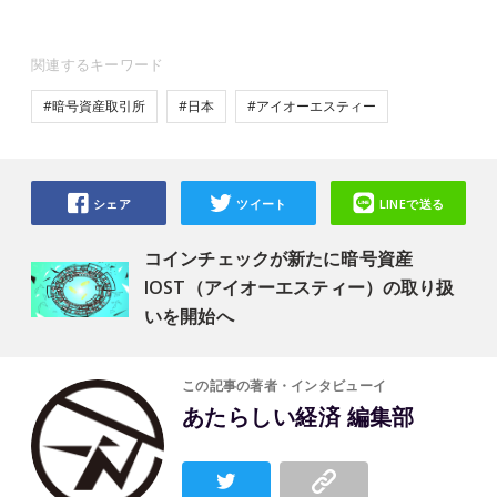
関連するキーワード
#暗号資産取引所
#日本
#アイオーエスティー
シェア
ツイート
LINEで送る
コインチェックが新たに暗号資産
IOST（アイオーエスティー）の取り扱
いを開始へ
この記事の著者・インタビューイ
あたらしい経済 編集部