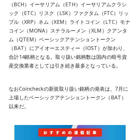
（BCH）イーサリアム（ETH）イーサリアムクラシ
ック（ETC）リスク（LSK）ファクタム（FTC）リッ
プル（XRP）ネム（XEM）ライトコイン（LTC）モナ
コイン（MONA）ステラルーメン（XLM）クアンタ
ム（QTEM）ベーシックアテンショントークン
（BAT）にアイオーエスティー（IOST）が加わり、
合計14銘柄となる。取り扱い銘柄数は国内の暗号資
産交換業者としては引き続き最多となっている。
なおCoincheckの新規取り扱い銘柄の発表は、7月に
上場したベーシックアテンショントークン（BAT）
以来だ。