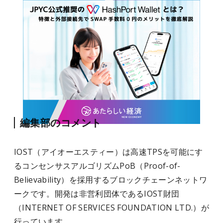
編集部のコメント
IOST（アイオーエスティー）は高速TPSを可能にす
るコンセンサスアルゴリズムPoB（Proof-of-
Believability）を採用するブロックチェーンネットワ
ークです。開発は非営利団体であるIOST財団
（INTERNET OF SERVICES FOUNDATION LTD.）が
行っています。