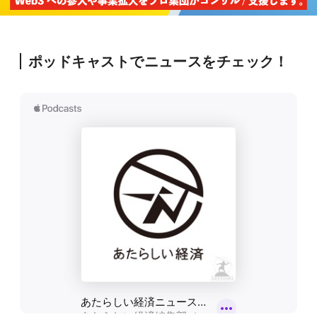
ポッドキャストでニュースをチェック！