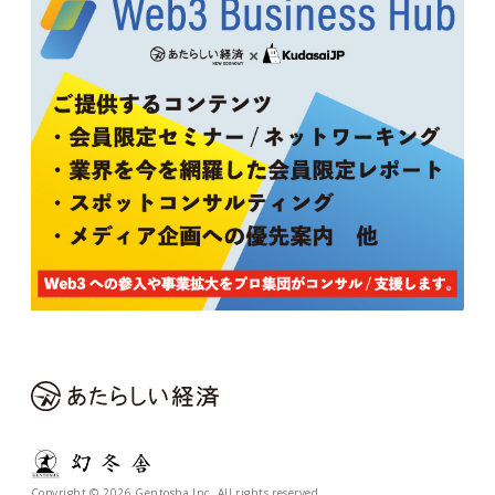
Copyright © 2026 Gentosha Inc. All rights reserved.