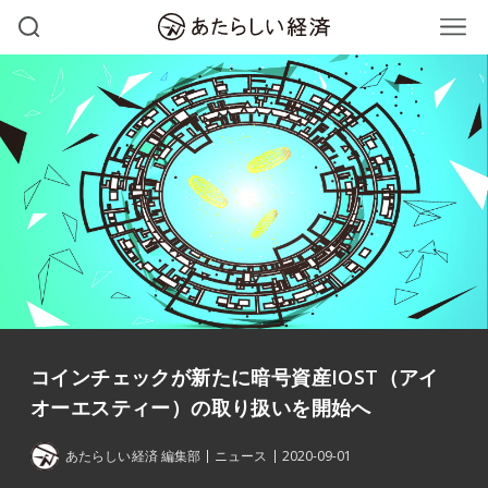
コインチェックが新たに暗号資産IOST（アイ
オーエスティー）の取り扱いを開始へ
あたらしい経済 編集部
ニュース
2020-09-01