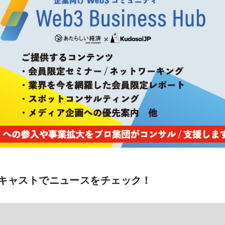
キャストでニュースをチェック！