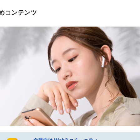
めコンテンツ