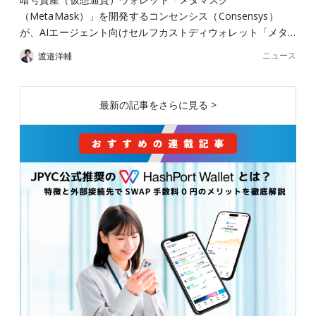
（MetaMask）」を開発するコンセンシス（Consensys）
が、AIエージェント向けセルフカストディウォレット「メタ…
ニュース
渡邉洋輔
最新の記事をさらに見る >