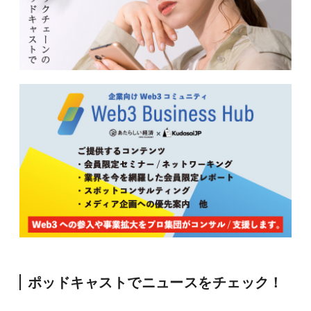
ポッドキャストでニュースをチェック！