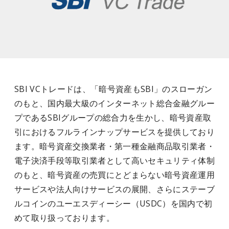
SBI VCトレードは、「暗号資産もSBI」のスローガン
のもと、国内最大級のインターネット総合金融グルー
プであるSBIグループの総合力を生かし、暗号資産取
引におけるフルラインナップサービスを提供しており
ます。暗号資産交換業者・第一種金融商品取引業者・
電子決済手段等取引業者として高いセキュリティ体制
のもと、暗号資産の売買にとどまらない暗号資産運用
サービスや法人向けサービスの展開、さらにステーブ
ルコインのユーエスディーシー（USDC）を国内で初
めて取り扱っております。