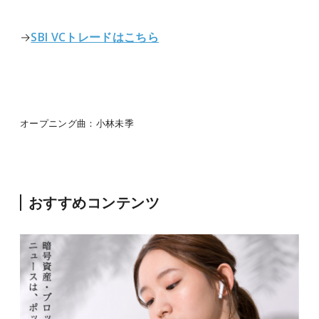
→
SBI VCトレードはこちら
オープニング曲：小林未季
おすすめコンテンツ