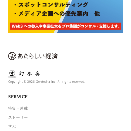
Copyright © 2026 Gentosha Inc. All rights reserved.
SERVICE
特集・連載
ストーリー
学ぶ