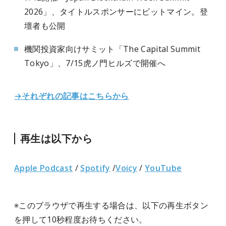
2026」、タイトルスポンサーにビットマイン。登
壇者も公開
機関投資家向けサミット「The Capital Summit
Tokyo」、7/15虎ノ門ヒルズで開催へ
→それぞれの記事はこちらから
再生は以下から
Apple Podcast
/
Spotify
/
Voicy
/
YouTube
※このブラウザで再生する場合は、以下の再生ボタン
を押して10秒程度お待ちください。