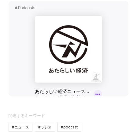
関連するキーワード
#ニュース
#ラジオ
#podcast