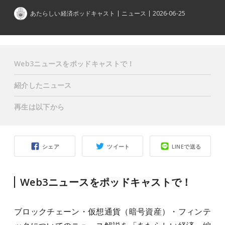
あたらしい経済ポッドキャスト
ニュース
2026-06-25
Web3ニュースをポッドキャストで！
紹介したニュース
再生は以下から
シェア
ツイート
LINEで送る
Web3ニュースをポッドキャストで！
ブロックチェーン・仮想通貨（暗号資産）・フィンテ