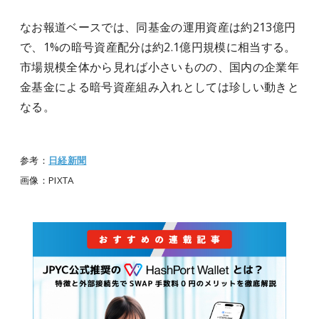
なお報道ベースでは、同基金の運用資産は約213億円
で、1%の暗号資産配分は約2.1億円規模に相当する。
市場規模全体から見れば小さいものの、国内の企業年
金基金による暗号資産組み入れとしては珍しい動きと
なる。
参考：
日経新聞
画像：PIXTA