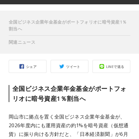
全国ビジネス企業年金基金がポートフォリオに暗号資産1％
割当へ
関連ニュース
シェア
ツイート
LINEで送る
全国ビジネス企業年金基金がポートフォ
リオに暗号資産1％割当へ
岡山市に拠点を置く全国ビジネス企業年金基金が、
2026年度内にも運用資産の約1%を暗号資産（仮想通
貨）に振り向ける方針だと、「日本経済新聞」が6月