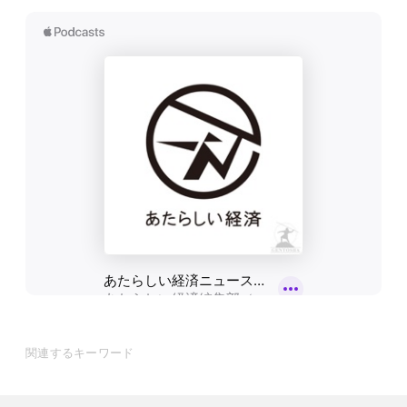
関連するキーワード