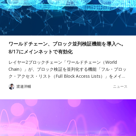
ワールドチェーン、ブロック並列検証機能を導入へ。
8/17にメインネットで有効化
レイヤー2ブロックチェーン「ワールドチェーン（World
Chain）」が、ブロック検証を並列化する機能「フル・ブロッ
ク・アクセス・リスト（Full Block Access Lists）」をメイ…
ニュース
渡邉洋輔