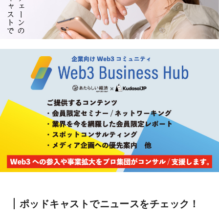
ポッドキャストでニュースをチェック！