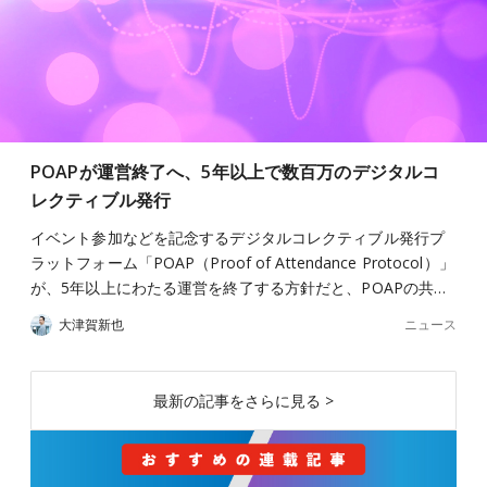
POAPが運営終了へ、5年以上で数百万のデジタルコ
レクティブル発行
イベント参加などを記念するデジタルコレクティブル発行プ
ラットフォーム「POAP（Proof of Attendance Protocol）」
が、5年以上にわたる運営を終了する方針だと、POAPの共…
ニュース
大津賀新也
最新の記事をさらに見る >