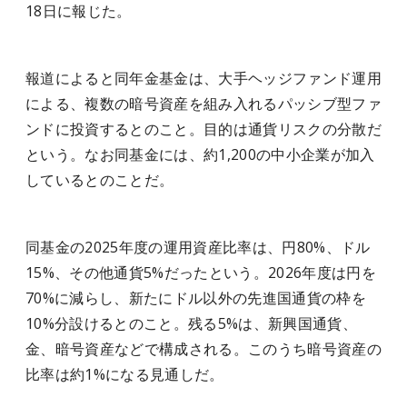
18日に報じた。
報道によると同年金基金は、大手ヘッジファンド運用
による、複数の暗号資産を組み入れるパッシブ型ファ
ンドに投資するとのこと。目的は通貨リスクの分散だ
という。なお同基金には、約1,200の中小企業が加入
しているとのことだ。
同基金の2025年度の運用資産比率は、円80%、ドル
15%、その他通貨5%だったという。2026年度は円を
70%に減らし、新たにドル以外の先進国通貨の枠を
10%分設けるとのこと。残る5%は、新興国通貨、
金、暗号資産などで構成される。このうち暗号資産の
比率は約1%になる見通しだ。