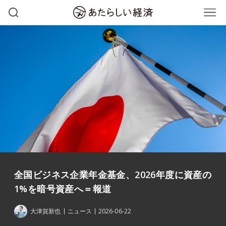
全国ビジネス企業年金基金、2026年度に資産の
1%を暗号資産へ＝報道
大津賀新也
ニュース
2026-06-22