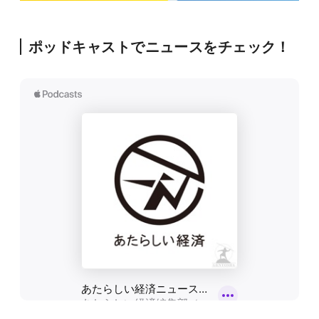
ポッドキャストでニュースをチェック！