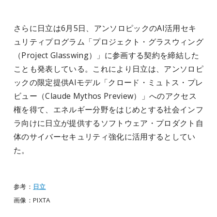
さらに日立は6月5日、アンソロピックのAI活用セキ
ュリティプログラム「プロジェクト・グラスウィング
（Project Glasswing）」に参画する契約を締結した
ことも発表している。これにより日立は、アンソロピ
ックの限定提供AIモデル「クロード・ミュトス・プレ
ビュー（Claude Mythos Preview）」へのアクセス
権を得て、エネルギー分野をはじめとする社会インフ
ラ向けに日立が提供するソフトウェア・プロダクト自
体のサイバーセキュリティ強化に活用するとしてい
た。
参考：
日立
画像：PIXTA