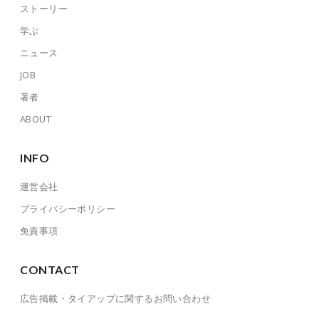
ストーリー
学ぶ
ニュース
JOB
著者
ABOUT
INFO
運営会社
プライバシーポリシー
免責事項
CONTACT
広告掲載・タイアップに関するお問い合わせ