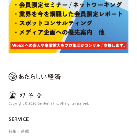
Copyright © 2026 Gentosha Inc. All rights reserved.
SERVICE
特集・連載