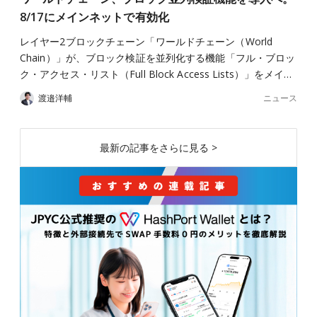
8/17にメインネットで有効化
レイヤー2ブロックチェーン「ワールドチェーン（World
Chain）」が、ブロック検証を並列化する機能「フル・ブロッ
ク・アクセス・リスト（Full Block Access Lists）」をメイ…
ニュース
渡邉洋輔
最新の記事をさらに見る >