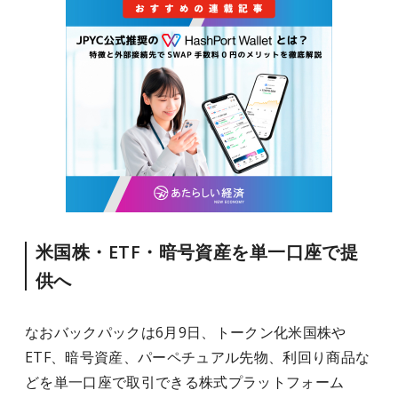
米国株・ETF・暗号資産を単一口座で提
供へ
なおバックパックは6月9日、トークン化米国株や
ETF、暗号資産、パーペチュアル先物、利回り商品な
どを単一口座で取引できる株式プラットフォーム