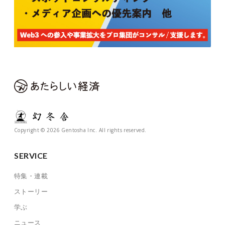
Copyright © 2026 Gentosha Inc. All rights reserved.
SERVICE
特集・連載
ストーリー
学ぶ
ニュース