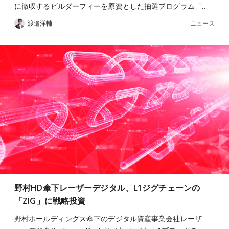
に徴収するビルダーフィーを原資とした抽選プログラム「…
ニュース
渡邉洋輔
野村HD傘下レーザーデジタル、L1ジグチェーンの
「ZIG」に戦略投資
野村ホールディングス傘下のデジタル資産事業会社レーザ