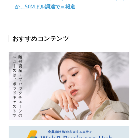
か、50Mドル調達で＝報道
おすすめコンテンツ