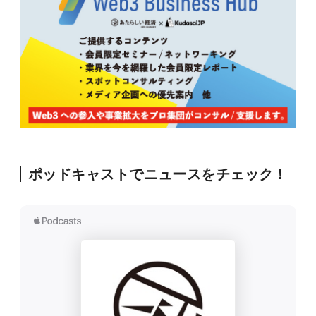
ポッドキャストでニュースをチェック！