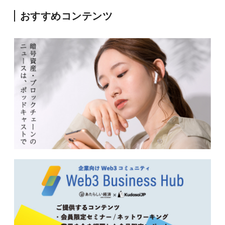
おすすめコンテンツ