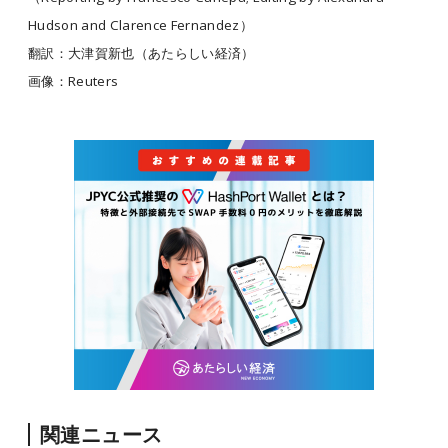
Hudson and Clarence Fernandez）
翻訳：大津賀新也（あたらしい経済）
画像：Reuters
関連ニュース