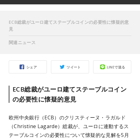
ECB総裁がユーロ建てステーブルコインの必要性に懐疑的意
見
関連ニュース
シェア
ツイート
LINEで送る
ECB総裁がユーロ建てステーブルコイン
の必要性に懐疑的意見
欧州中央銀行（ECB）のクリスティーヌ・ラガルド
（Christine Lagarde）総裁が、ユーロに連動するス
テーブルコインの必要性について懐疑的な見解を5月