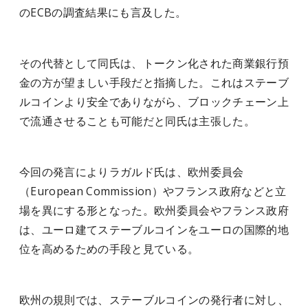
のECBの調査結果にも言及した。
その代替として同氏は、トークン化された商業銀行預
金の方が望ましい手段だと指摘した。これはステーブ
ルコインより安全でありながら、ブロックチェーン上
で流通させることも可能だと同氏は主張した。
今回の発言によりラガルド氏は、欧州委員会
（European Commission）やフランス政府などと立
場を異にする形となった。欧州委員会やフランス政府
は、ユーロ建てステーブルコインをユーロの国際的地
位を高めるための手段と見ている。
欧州の規則では、ステーブルコインの発行者に対し、