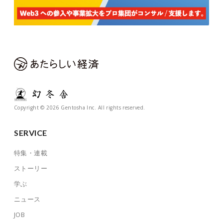
Copyright © 2026 Gentosha Inc. All rights reserved.
SERVICE
特集・連載
ストーリー
学ぶ
ニュース
JOB