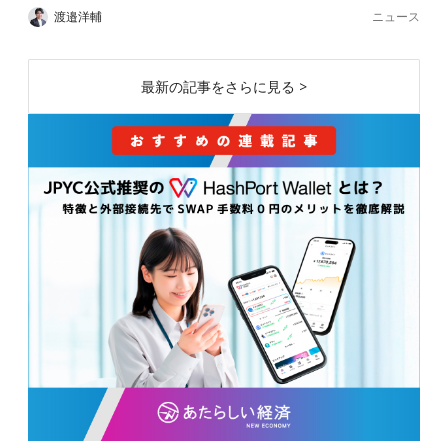
ニュース
渡邉洋輔
最新の記事をさらに見る >