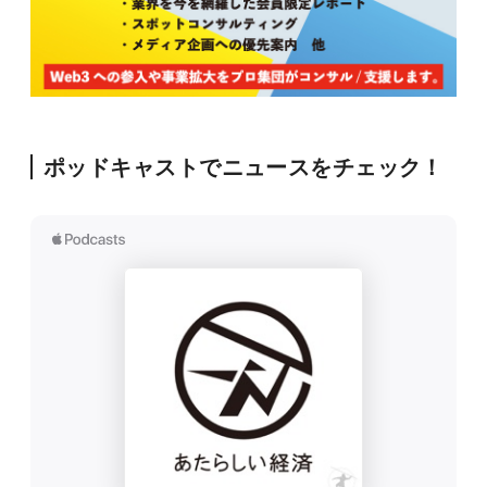
ポッドキャストでニュースをチェック！