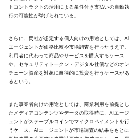
トコントラクトの活用による条件付き支払いの自動執
行の可能性が挙げられている。
さらに、両社が想定する個人向けの用途としては、AI
エージェントが価格比較や市場調査を行ったうえで、
利用者に代わって商品やサービスを購入するケース
や、セキュリティトークン・デジタル社債などのオン
チェーン資産を対象に自律的に投資を行うケースがあ
るという。
また事業者向けの用途としては、商業利用を前提とし
たメディアコンテンツやデータの取得時に、AIエージ
ェントがステーブルコインでマイクロペイメントを行
うケース、AIエージェントが市場調査の結果をもとに