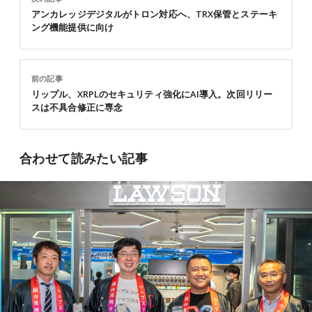
アンカレッジデジタルがトロン対応へ、TRX保管とステーキ
ング機能提供に向け
前の記事
リップル、XRPLのセキュリティ強化にAI導入。次回リリー
スは不具合修正に専念
合わせて読みたい記事