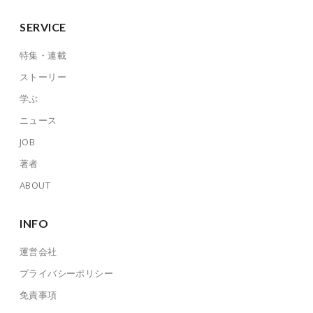
SERVICE
特集・連載
ストーリー
学ぶ
ニュース
JOB
著者
ABOUT
INFO
運営会社
プライバシーポリシー
免責事項