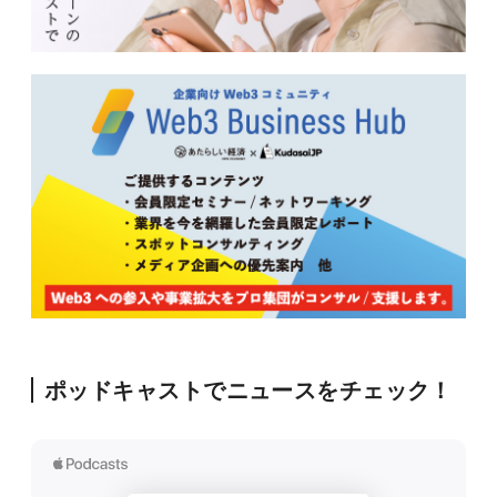
ポッドキャストでニュースをチェック！