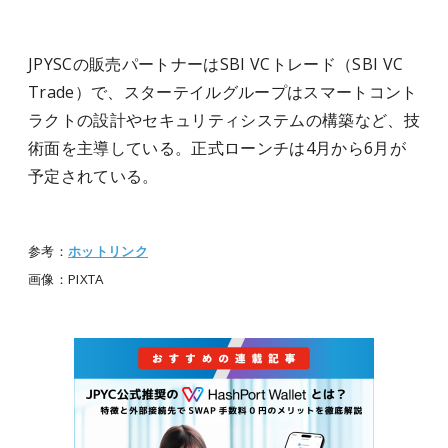
JPYSCの販売パートナーはSBI VCトレード（SBI VC
Trade）で、スターテイルグループはスマートコント
ラクトの設計やセキュリティシステムの構築など、技
術面を主導している。正式ローンチは4月から6月が
予定されている。
参考：
ホットリンク
画像：PIXTA