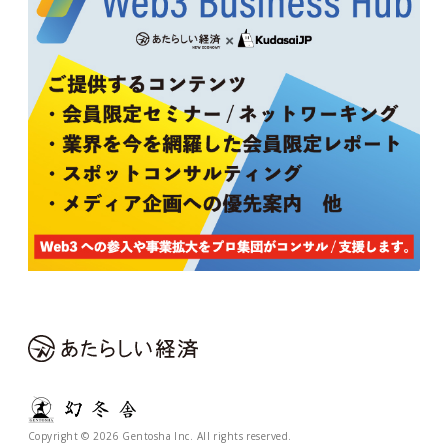
Copyright © 2026 Gentosha Inc. All rights reserved.