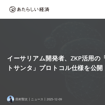
イーサリアム開発者、ZKP活用の
トサンタ」プロトコル仕様を公開
田村聖次
ニュース
2025-12-09