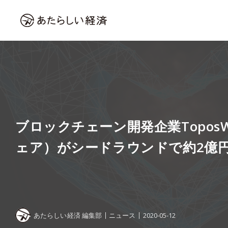
ブロックチェーン開発企業Topos
ェア）がシードラウンドで約2億
あたらしい経済 編集部
ニュース
2020-05-12