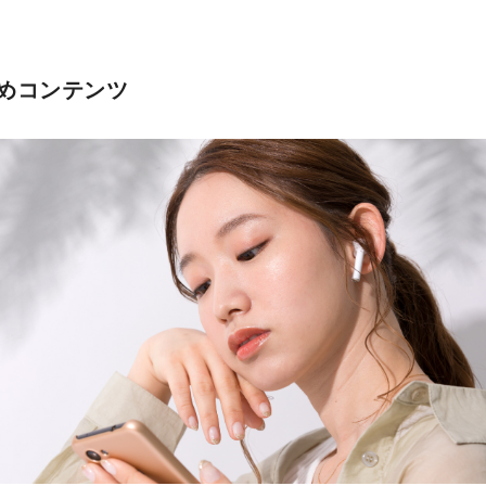
めコンテンツ