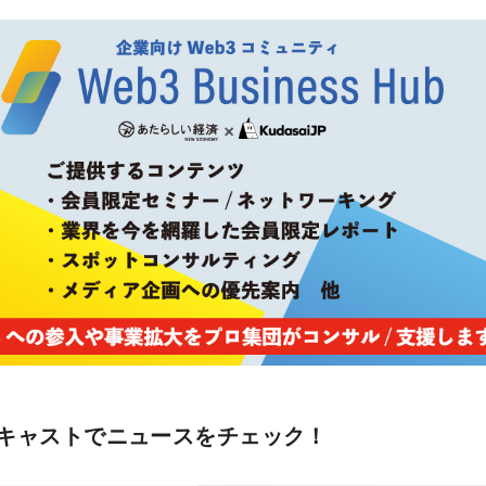
キャストでニュースをチェック！