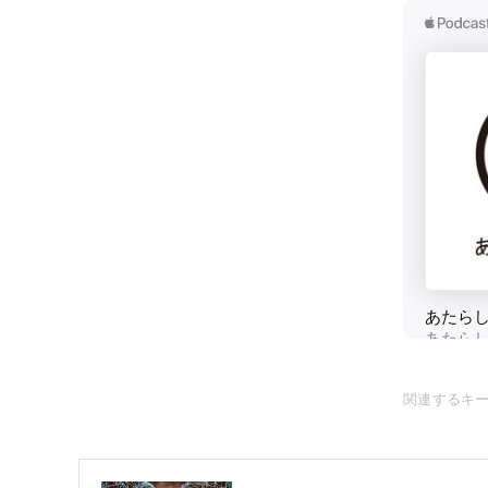
関連するキ