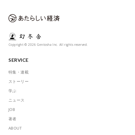
Copyright © 2026 Gentosha Inc. All rights reserved.
SERVICE
特集・連載
ストーリー
学ぶ
ニュース
JOB
著者
ABOUT