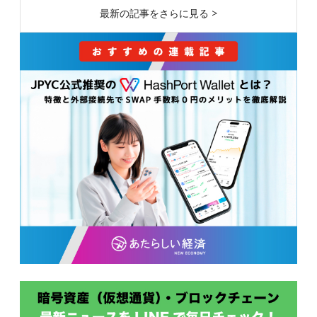
最新の記事をさらに見る >