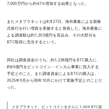
7,000万円から約47％増加する結果となった。
またメタプラネットは8月27日、海外募集による新株
式発行を行い増資を実施すると発表した。海外募集に
よる調達額は約1,303億円を見込み、その大部分を
BTC取得に充当するという。
同社は調達資金のうち、約1,238億円をBTC購入に、
約65億円をビットコイン・インカム事業に投入する
予定とのこと。また調達資金によるBTCの購入は、
2025年9月から同年10月にかけて実施予定とのことだ
った。
メタプラネット、ビットコインをさらに 1,009 BTC追