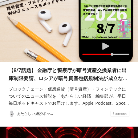
【8/7話題】 金融庁と警察庁が暗号資産交換業者に出
庫制限要請、ロシアが暗号資産包括規制法が成立な…
ブロックチェーン・仮想通貨（暗号資産）・フィンテックに
ついてのニュース解説を「あたらしい経済」編集部が、平日
毎日ポッドキャストでお届けします。Apple Podcast、Spot…
あたらしい経済ポッドキャスト
Sponsored