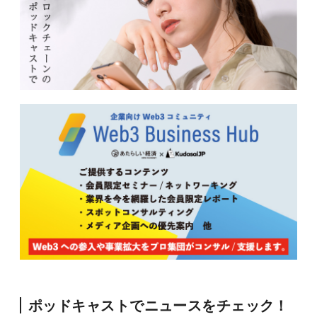
ポッドキャストでニュースをチェック！