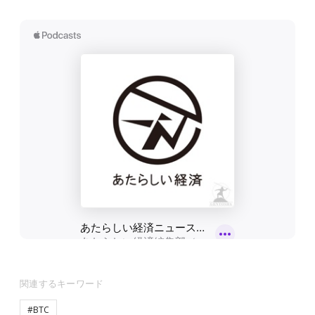
関連するキーワード
#BTC